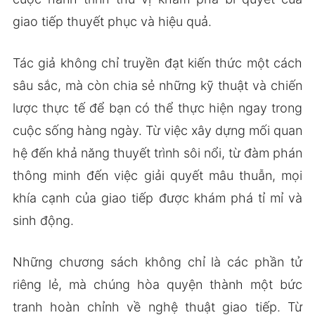
giao tiếp thuyết phục và hiệu quả.
Tác giả không chỉ truyền đạt kiến thức một cách
sâu sắc, mà còn chia sẻ những kỹ thuật và chiến
lược thực tế để bạn có thể thực hiện ngay trong
cuộc sống hàng ngày. Từ việc xây dựng mối quan
hệ đến khả năng thuyết trình sôi nổi, từ đàm phán
thông minh đến việc giải quyết mâu thuẫn, mọi
khía cạnh của giao tiếp được khám phá tỉ mỉ và
sinh động.
Những chương sách không chỉ là các phần tử
riêng lẻ, mà chúng hòa quyện thành một bức
tranh hoàn chỉnh về nghệ thuật giao tiếp. Từ