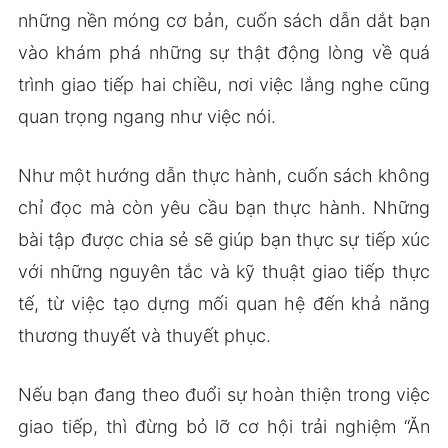
những nền móng cơ bản, cuốn sách dẫn dắt bạn
vào khám phá những sự thật động lòng về quá
trình giao tiếp hai chiều, nơi việc lắng nghe cũng
quan trọng ngang như việc nói.
Như một hướng dẫn thực hành, cuốn sách không
chỉ đọc mà còn yêu cầu bạn thực hành. Những
bài tập được chia sẻ sẽ giúp bạn thực sự tiếp xúc
với những nguyên tắc và kỹ thuật giao tiếp thực
tế, từ việc tạo dựng mối quan hệ đến khả năng
thương thuyết và thuyết phục.
Nếu bạn đang theo đuổi sự hoàn thiện trong việc
giao tiếp, thì đừng bỏ lỡ cơ hội trải nghiệm “Ăn