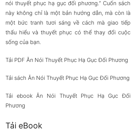
nói thuyết phục hạ gục đối phương.” Cuốn sách
này không chỉ là một bản hướng dẫn, mà còn là
một bức tranh tươi sáng về cách mà giao tiếp
thấu hiểu và thuyết phục có thể thay đổi cuộc
sống của bạn.
Tải PDF Ăn Nói Thuyết Phục Hạ Gục Đối Phương
Tải sách Ăn Nói Thuyết Phục Hạ Gục Đối Phương
Tải ebook Ăn Nói Thuyết Phục Hạ Gục Đối
Phương
Tải eBook