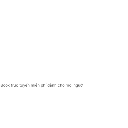
eBook trực tuyến miễn phí dành cho mọi người.