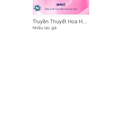
Truyền Thuyết Hoa Hồng
Nhiều tác giả