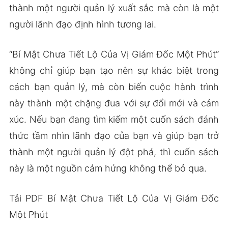
thành một người quản lý xuất sắc mà còn là một
người lãnh đạo định hình tương lai.
“Bí Mật Chưa Tiết Lộ Của Vị Giám Đốc Một Phút”
không chỉ giúp bạn tạo nên sự khác biệt trong
cách bạn quản lý, mà còn biến cuộc hành trình
này thành một chặng đua với sự đổi mới và cảm
xúc. Nếu bạn đang tìm kiếm một cuốn sách đánh
thức tầm nhìn lãnh đạo của bạn và giúp bạn trở
thành một người quản lý đột phá, thì cuốn sách
này là một nguồn cảm hứng không thể bỏ qua.
Tải PDF Bí Mật Chưa Tiết Lộ Của Vị Giám Đốc
Một Phút