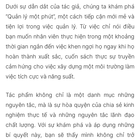
Dưới sự dẫn dắt của tác giả, chúng ta khám phá
“Quản lý một phút”, một cách tiếp cận mới mẻ và
tiện lợi trong việc quản lý. Từ việc chỉ nói điều
bạn muốn nhân viên thực hiện trong một khoảng
thời gian ngắn đến việc khen ngợi họ ngay khi họ
hoàn thành xuất sắc, cuốn sách thực sự truyền
cảm hứng cho việc xây dựng một môi trường làm
việc tích cực và năng suất.
Tác phẩm không chỉ là một danh mục những
nguyên tắc, mà là sự hòa quyện của chia sẻ kinh
nghiệm thực tế và những nguyên tắc lãnh đạo
chất lượng. Với sự khám phá và áp dụng những
bí quyết này, bạn sẽ thấy mình không chỉ trở