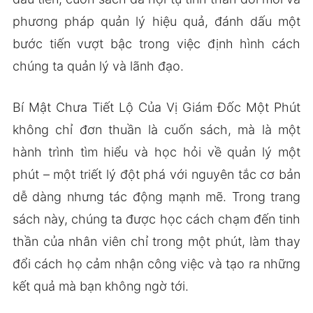
phương pháp quản lý hiệu quả, đánh dấu một
bước tiến vượt bậc trong việc định hình cách
chúng ta quản lý và lãnh đạo.
Bí Mật Chưa Tiết Lộ Của Vị Giám Đốc Một Phút
không chỉ đơn thuần là cuốn sách, mà là một
hành trình tìm hiểu và học hỏi về quản lý một
phút – một triết lý đột phá với nguyên tắc cơ bản
dễ dàng nhưng tác động mạnh mẽ. Trong trang
sách này, chúng ta được học cách chạm đến tinh
thần của nhân viên chỉ trong một phút, làm thay
đổi cách họ cảm nhận công việc và tạo ra những
kết quả mà bạn không ngờ tới.