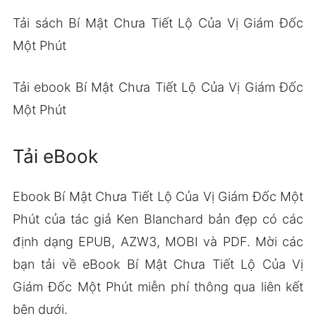
Tải sách Bí Mật Chưa Tiết Lộ Của Vị Giám Đốc
Một Phút
Tải ebook Bí Mật Chưa Tiết Lộ Của Vị Giám Đốc
Một Phút
Tải eBook
Ebook Bí Mật Chưa Tiết Lộ Của Vị Giám Đốc Một
Phút của tác giả Ken Blanchard bản đẹp có các
định dạng EPUB, AZW3, MOBI và PDF. Mời các
bạn tải về eBook Bí Mật Chưa Tiết Lộ Của Vị
Giám Đốc Một Phút miễn phí thông qua liên kết
bên dưới.