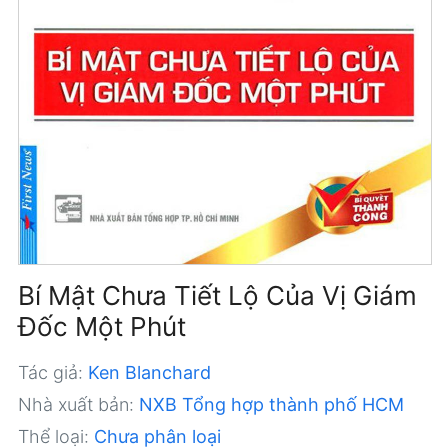
Bí Mật Chưa Tiết Lộ Của Vị Giám
Đốc Một Phút
Tác giả:
Ken Blanchard
Nhà xuất bản:
NXB Tổng hợp thành phố HCM
Thể loại:
Chưa phân loại