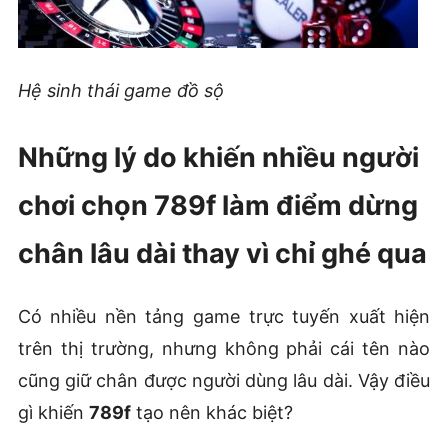
Hệ sinh thái game đồ sộ
Những lý do khiến nhiều người
chơi chọn 789f làm điểm dừng
chân lâu dài thay vì chỉ ghé qua
Có nhiều nền tảng game trực tuyến xuất hiện
trên thị trường, nhưng không phải cái tên nào
cũng giữ chân được người dùng lâu dài. Vậy điều
gì khiến
789f
tạo nên khác biệt?