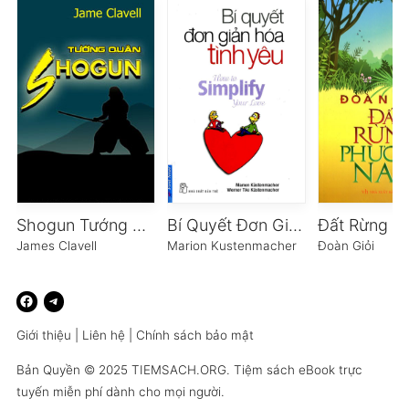
Shogun Tướng Quân
Bí Quyết Đơn Giản Hóa Tình Yêu
James Clavell
Marion Kustenmacher
Đoàn Giỏi
Giới thiệu
|
Liên hệ
|
Chính sách bảo mật
Bản Quyền © 2025
TIEMSACH.ORG
. Tiệm sách eBook trực
tuyến miễn phí dành cho mọi người.