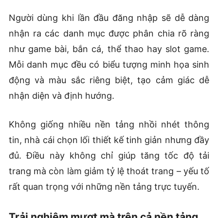
Người dùng khi lần đầu đăng nhập sẽ dễ dàng
nhận ra các danh mục được phân chia rõ ràng
như game bài, bắn cá, thể thao hay slot game.
Mỗi danh mục đều có biểu tượng minh họa sinh
động và màu sắc riêng biệt, tạo cảm giác dễ
nhận diện và định hướng.
Không giống nhiều nền tảng nhồi nhét thông
tin, nhà cái chọn lối thiết kế tinh giản nhưng đầy
đủ. Điều này không chỉ giúp tăng tốc độ tải
trang mà còn làm giảm tỷ lệ thoát trang – yếu tố
rất quan trọng với những nền tảng trực tuyến.
Trải nghiệm mượt mà trên cả nền tảng