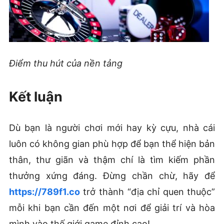
Điểm thu hút của nền tảng
Kết luận
Dù bạn là người chơi mới hay kỳ cựu, nhà cái
luôn có không gian phù hợp để bạn thể hiện bản
thân, thư giãn và thậm chí là tìm kiếm phần
thưởng xứng đáng. Đừng chần chừ, hãy để
https://789f1.co
trở thành “địa chỉ quen thuộc”
mỗi khi bạn cần đến một nơi để giải trí và hòa
mình vào thế giới game đỉnh cao!