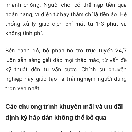
nhanh chóng. Người chơi có thể nạp tiền qua
ngân hàng, ví điện tử hay thậm chí là tiền ảo. Hệ
thống xử lý giao dịch chỉ mất từ 1-3 phút và
không tính phí.
Bên cạnh đó, bộ phận hỗ trợ trực tuyến 24/7
luôn sẵn sàng giải đáp mọi thắc mắc, từ vấn đề
kỹ thuật đến tư vấn cược. Chính sự chuyên
nghiệp này giúp tạo ra trải nghiệm người dùng
trọn vẹn nhất.
Các chương trình khuyến mãi và ưu đãi
định kỳ hấp dẫn không thể bỏ qua