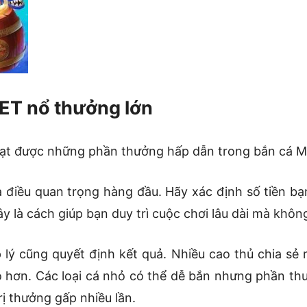
BET nổ thưởng lớn
 đạt được những phần thưởng hấp dẫn trong bắn cá MB
à điều quan trọng hàng đầu. Hãy xác định số tiền bạ
ây là cách giúp bạn duy trì cuộc chơi lâu dài mà khô
p lý cũng quyết định kết quả. Nhiều cao thủ chia sẻ
o hơn. Các loại cá nhỏ có thể dễ bắn nhưng phần th
rị thưởng gấp nhiều lần.