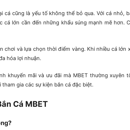
ại cá cũng là yếu tố không thể bỏ qua. Với cá nhỏ,
ặc cá lớn cần đến những khẩu súng mạnh mẽ hơn. Ch
 chơi và lựa chọn thời điểm vàng. Khi nhiều cá lớn 
đa hóa lợi nhuận.
nh khuyến mãi và ưu đãi mà MBET thường xuyên tổ
 tham gia các sự kiện bắn cá đặc biệt.
 Bắn Cá MBET
ông?