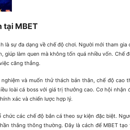
n tại MBET
nh là sự đa dạng về chế độ chơi. Người mới tham gia 
n, giúp làm quen mà không tốn quá nhiều vốn. Chế đ
 việc căng thẳng.
 nghiệm và muốn thử thách bản thân, chế độ cao th
hiều loài cá boss với giá trị thưởng cao. Cơ hội nhậ
ính xác và chiến lược hợp lý.
chức các chế độ bắn cá theo sự kiện đặc biệt. Người
hần thắng thông thường. Đây là cách để MBET tạo 