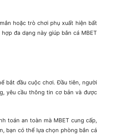
mắn hoặc trò chơi phụ xuất hiện bất
ết hợp đa dạng này giúp bắn cá MBET
ể bắt đầu cuộc chơi. Đầu tiên, người
g, yêu cầu thông tin cơ bản và được
hanh toán an toàn mà MBET cung cấp,
ản, bạn có thể lựa chọn phòng bắn cá