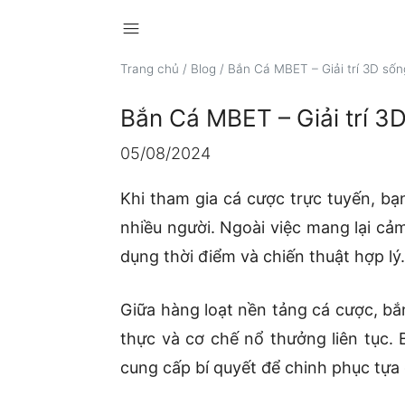
menu
Trang chủ
/
Blog
/
Bắn Cá MBET – Giải trí 3D sốn
Bắn Cá MBET – Giải trí 3D
05/08/2024
Khi tham gia cá cược trực tuyến, bạ
nhiều người. Ngoài việc mang lại cả
dụng thời điểm và chiến thuật hợp lý
Giữa hàng loạt nền tảng cá cược, bắ
thực và cơ chế nổ thưởng liên tục. 
cung cấp bí quyết để chinh phục tựa 