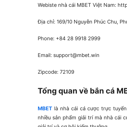
Webiste nhà cái MBET Việt Nam: http
Địa chỉ: 169/10 Nguyễn Phúc Chu, Ph
Phone: +84 28 9918 2999
Email:
support@mbet.win
Zipcode: 72109
Tổng quan về bắn cá M
MBET
là nhà cái cá cược trực tuyến
nhiều sản phẩm giải trí mà nhà cái c
giải trí và cơ hội kiếm thưởng.