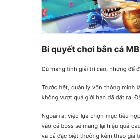
Bí quyết chơi bắn cá M
Dù mang tính giải trí cao, nhưng để
Trước hết, quản lý vốn thông minh l
không vượt quá giới hạn đã đặt ra. Đ
Ngoài ra, việc lựa chọn mục tiêu hợ
vào cá boss sẽ mang lại hiệu quả ca
và cá đặc biệt thường kèm theo giá t