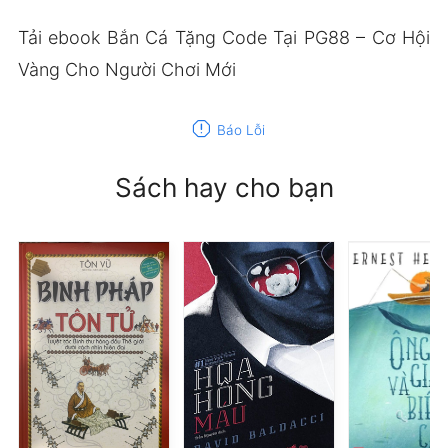
Tải ebook Bắn Cá Tặng Code Tại PG88 – Cơ Hội
Vàng Cho Người Chơi Mới
report
Báo Lỗi
Sách hay cho bạn