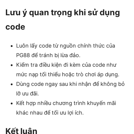
Lưu ý quan trọng khi sử dụng
code
Luôn lấy code từ nguồn chính thức của
PG88 để tránh bị lừa đảo.
Kiểm tra điều kiện đi kèm của code như
mức nạp tối thiểu hoặc trò chơi áp dụng.
Dùng code ngay sau khi nhận để không bỏ
lỡ ưu đãi.
Kết hợp nhiều chương trình khuyến mãi
khác nhau để tối ưu lợi ích.
Kết luận