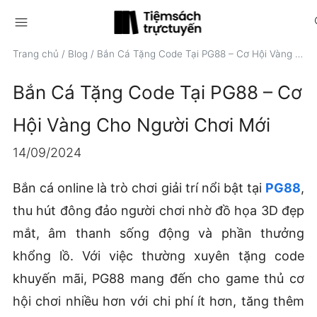
menu
s
Trang chủ
/
Blog
/
Bắn Cá Tặng Code Tại PG88 – Cơ Hội Vàng Cho Người Chơi Mới
Bắn Cá Tặng Code Tại PG88 – Cơ
Hội Vàng Cho Người Chơi Mới
14/09/2024
Bắn cá online là trò chơi giải trí nổi bật tại
PG88
,
thu hút đông đảo người chơi nhờ đồ họa 3D đẹp
mắt, âm thanh sống động và phần thưởng
khổng lồ. Với việc thường xuyên tặng code
khuyến mãi, PG88 mang đến cho game thủ cơ
hội chơi nhiều hơn với chi phí ít hơn, tăng thêm