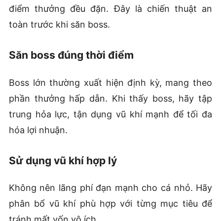
điểm thưởng đều đặn. Đây là chiến thuật an
toàn trước khi săn boss.
Săn boss đúng thời điểm
Boss lớn thường xuất hiện định kỳ, mang theo
phần thưởng hấp dẫn. Khi thấy boss, hãy tập
trung hỏa lực, tận dụng vũ khí mạnh để tối đa
hóa lợi nhuận.
Sử dụng vũ khí hợp lý
Không nên lãng phí đạn mạnh cho cá nhỏ. Hãy
phân bổ vũ khí phù hợp với từng mục tiêu để
tránh mất vốn vô ích.