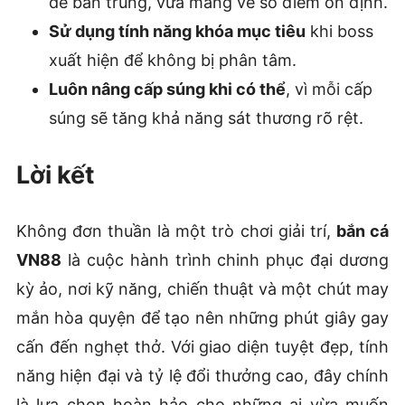
dễ bắn trúng, vừa mang về số điểm ổn định.
Sử dụng tính năng khóa mục tiêu
khi boss
xuất hiện để không bị phân tâm.
Luôn nâng cấp súng khi có thể
, vì mỗi cấp
súng sẽ tăng khả năng sát thương rõ rệt.
Lời kết
Không đơn thuần là một trò chơi giải trí,
bắn cá
VN88
là cuộc hành trình chinh phục đại dương
kỳ ảo, nơi kỹ năng, chiến thuật và một chút may
mắn hòa quyện để tạo nên những phút giây gay
cấn đến nghẹt thở. Với giao diện tuyệt đẹp, tính
năng hiện đại và tỷ lệ đổi thưởng cao, đây chính
là lựa chọn hoàn hảo cho những ai vừa muốn