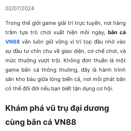
02/07/2024
Trong thế giới game giải trí trực tuyến, nơi hàng
trăm tựa trò chơi xuất hiện mỗi ngày,
bắn cá
VN88
vẫn luôn giữ vững vị trí top đầu nhờ vào
sự đầu tư chỉn chu về giao diện, cơ chế chơi, và
mức thưởng vượt trội. Không đơn thuần là một
game bắn cá thông thường, đây là hành trình
săn kho báu giữa lòng biển cả, nơi mỗi phát bắn
có thể đổi đời nếu bạn biết tận dụng cơ hội.
Khám phá vũ trụ đại dương
cùng bắn cá VN88