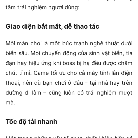
tầm trải nghiệm người dùng:
Giao diện bắt mắt, dễ thao tác
Mỗi màn chơi là một bức tranh nghệ thuật dưới
biển sâu. Mọi chuyển động của sinh vật biển, tia
đạn hay hiệu ứng khi boss bị hạ đều được chăm
chút tỉ mỉ. Game tối ưu cho cả máy tính lẫn điện
thoại, nên dù bạn chơi ở đâu – tại nhà hay trên
đường đi làm – cũng luôn có trải nghiệm mượt
mà.
Tốc độ tải nhanh