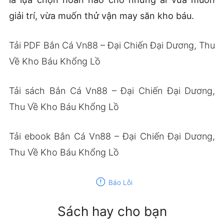
giải trí, vừa muốn thử vận may săn kho báu.
Tải PDF Bắn Cá Vn88 – Đại Chiến Đại Dương, Thu
Về Kho Báu Khổng Lồ
Tải sách Bắn Cá Vn88 – Đại Chiến Đại Dương,
Thu Về Kho Báu Khổng Lồ
Tải ebook Bắn Cá Vn88 – Đại Chiến Đại Dương,
Thu Về Kho Báu Khổng Lồ
report
Báo Lỗi
Sách hay cho bạn