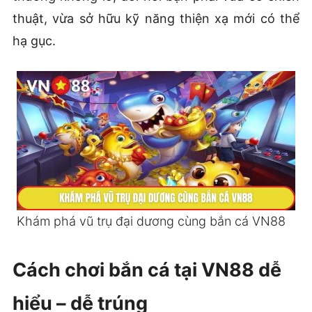
thuật, vừa sở hữu kỹ năng thiện xạ mới có thể
hạ gục.
Khám phá vũ trụ đại dương cùng bắn cá VN88
Cách chơi bắn cá tại VN88 dễ
hiểu – dễ trúng