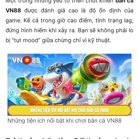
Một trong những yếu tố then chốt khiến
bắn cá
VN88
được đánh giá cao là độ ổn định của
game. Kể cả trong giờ cao điểm, tình trạng lag,
đứng hình hiếm khi xảy ra. Bạn sẽ không phải lo
bị “tụt mood” giữa chừng chỉ vì kỹ thuật.
Những tiện ích nổi bật khi chơi bắn cá VN88