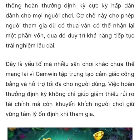
thống hoàn thưởng định kỳ cực kỳ hấp dẫn
dành cho mọi người chơi. Cơ chế này cho phép
người tham gia dù có thua vẫn có thể nhận lại
một phần vốn, qua đó duy trì khả năng tiếp tục
trải nghiệm lâu dài.
Đây là yếu tố mà nhiều sân chơi khác chưa thể
mang lại vì Gemwin tập trung tạo cảm giác công
bằng và hỗ trợ tối đa cho người dùng. Việc hoàn
thưởng định kỳ không chỉ giúp giảm thiểu rủi ro
tài chính mà còn khuyến khích người chơi giữ
vững tâm lý ổn định khi tham gia.