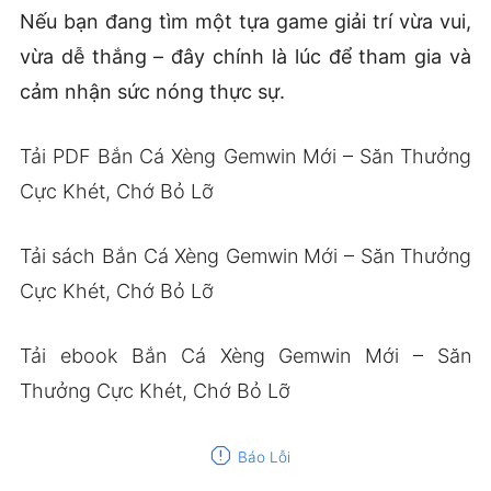
Nếu bạn đang tìm một tựa game giải trí vừa vui,
vừa dễ thắng – đây chính là lúc để tham gia và
cảm nhận sức nóng thực sự.
Tải PDF Bắn Cá Xèng Gemwin Mới – Săn Thưởng
Cực Khét, Chớ Bỏ Lỡ
Tải sách Bắn Cá Xèng Gemwin Mới – Săn Thưởng
Cực Khét, Chớ Bỏ Lỡ
Tải ebook Bắn Cá Xèng Gemwin Mới – Săn
Thưởng Cực Khét, Chớ Bỏ Lỡ
report
Báo Lỗi