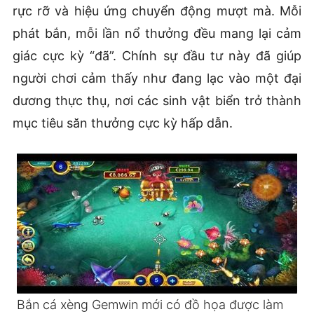
rực rỡ và hiệu ứng chuyển động mượt mà. Mỗi
phát bắn, mỗi lần nổ thưởng đều mang lại cảm
giác cực kỳ “đã”. Chính sự đầu tư này đã giúp
người chơi cảm thấy như đang lạc vào một đại
dương thực thụ, nơi các sinh vật biển trở thành
mục tiêu săn thưởng cực kỳ hấp dẫn.
Bắn cá xèng Gemwin mới có đồ họa được làm