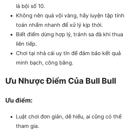
là bội số 10.
Không nên quá vội vàng, hãy luyện tập tính
toán nhẩm nhanh để xử lý kịp thời.
Biết điểm dừng hợp lý, tránh sa đà khi thua
liên tiếp.
Chơi tại nhà cái uy tín để đảm bảo kết quả
minh bạch, công bằng.
Ưu Nhược Điểm Của Bull Bull
Ưu điểm:
Luật chơi đơn giản, dễ hiểu, ai cũng có thể
tham gia.