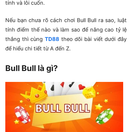
tính và lôi cuốn.
Nếu bạn chưa rõ cách chơi Bull Bull ra sao, luật
tính điểm thế nào và làm sao để nâng cao tỷ lệ
thắng thì cùng
TD88
theo dõi bài viết dưới đây
để hiểu chi tiết từ A đến Z.
Bull Bull là gì?