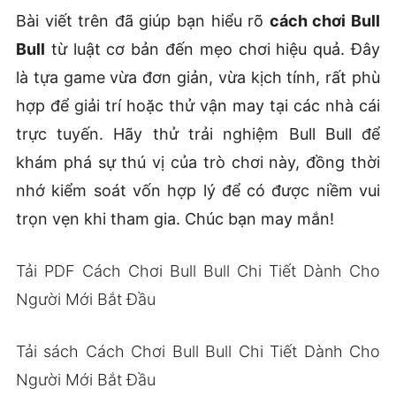
Bài viết trên đã giúp bạn hiểu rõ
cách chơi Bull
Bull
từ luật cơ bản đến mẹo chơi hiệu quả. Đây
là tựa game vừa đơn giản, vừa kịch tính, rất phù
hợp để giải trí hoặc thử vận may tại các nhà cái
trực tuyến. Hãy thử trải nghiệm Bull Bull để
khám phá sự thú vị của trò chơi này, đồng thời
nhớ kiểm soát vốn hợp lý để có được niềm vui
trọn vẹn khi tham gia. Chúc bạn may mắn!
Tải PDF Cách Chơi Bull Bull Chi Tiết Dành Cho
Người Mới Bắt Đầu
Tải sách Cách Chơi Bull Bull Chi Tiết Dành Cho
Người Mới Bắt Đầu