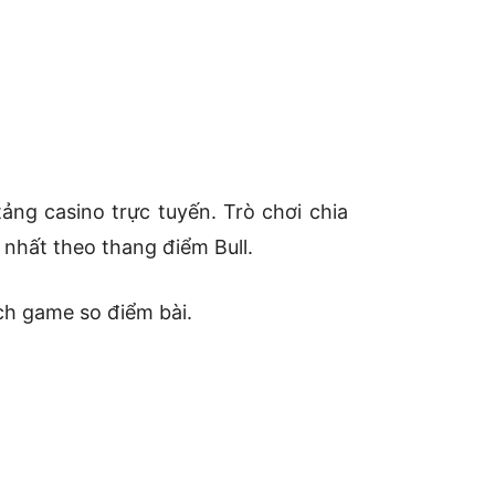
tảng casino trực tuyến. Trò chơi chia
 nhất theo thang điểm Bull.
ích game so điểm bài.