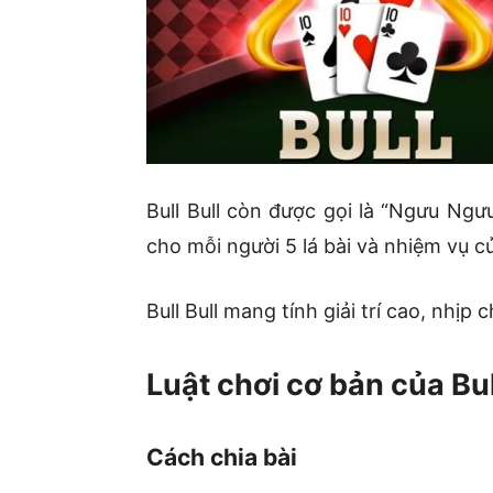
Bull Bull còn được gọi là “Ngưu Ngưu
cho mỗi người 5 lá bài và nhiệm vụ c
Bull Bull mang tính giải trí cao, nhị
Luật chơi cơ bản của Bul
Cách chia bài