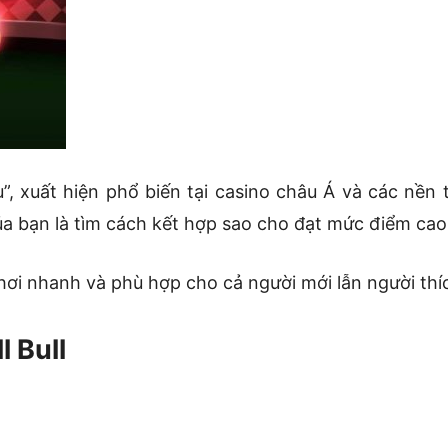
”, xuất hiện phổ biến tại casino châu Á và các nền 
ủa bạn là tìm cách kết hợp sao cho đạt mức điểm cao
p chơi nhanh và phù hợp cho cả người mới lẫn người th
l Bull