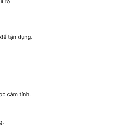
i ro.
 để tận dụng.
ược cảm tính.
g.