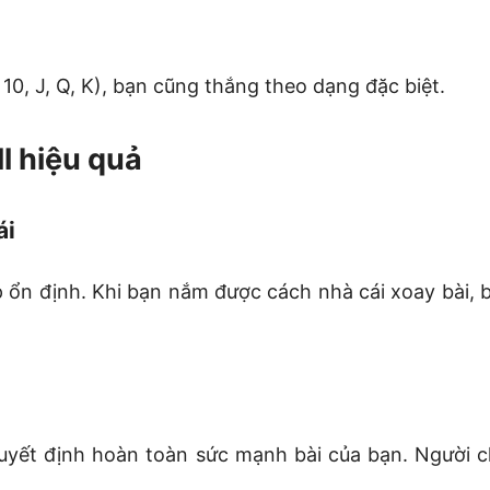
m 10, J, Q, K), bạn cũng thắng theo dạng đặc biệt.
ll hiệu quả
ái
 ổn định. Khi bạn nắm được cách nhà cái xoay bài,
 quyết định hoàn toàn sức mạnh bài của bạn. Người c