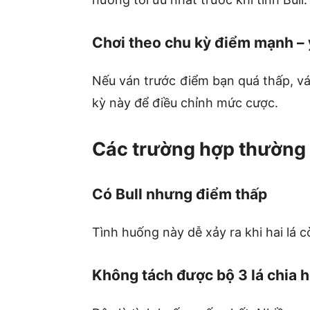
Chơi theo chu kỳ điểm mạnh –
Nếu ván trước điểm bạn quá thấp, vá
kỳ này để điều chỉnh mức cược.
Các trường hợp thường g
Có Bull nhưng điểm thấp
Tình huống này dễ xảy ra khi hai lá c
Không tách được bộ 3 lá chia h