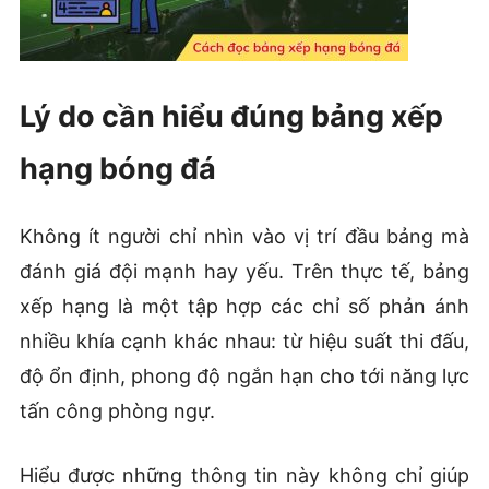
Lý do cần hiểu đúng bảng xếp
hạng bóng đá
Không ít người chỉ nhìn vào vị trí đầu bảng mà
đánh giá đội mạnh hay yếu. Trên thực tế, bảng
xếp hạng là một tập hợp các chỉ số phản ánh
nhiều khía cạnh khác nhau: từ hiệu suất thi đấu,
độ ổn định, phong độ ngắn hạn cho tới năng lực
tấn công phòng ngự.
Hiểu được những thông tin này không chỉ giúp