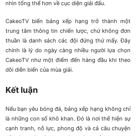
nhìn tổng thể hơn về cục diện giải đấu.
CakeoTV biến bảng xếp hạng trở thành một
trung tâm thông tin chiến lược, chứ không đơn
thuần là danh sách các đội đứng thứ mấy. Đây
chính là lý do ngày càng nhiều người lựa chọn
CakeoTV như một điểm đến hàng đầu khi theo
dõi diễn biến của mùa giải.
Kết luận
Nếu bạn yêu bóng đá, bảng xếp hạng không chỉ
là những con số khô khan. Đó là nơi thể hiện sự
cạnh tranh, nỗ lực, phong độ và cả câu chuyện