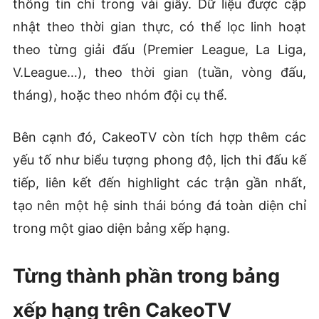
thông tin chỉ trong vài giây. Dữ liệu được cập
nhật theo thời gian thực, có thể lọc linh hoạt
theo từng giải đấu (Premier League, La Liga,
V.League…), theo thời gian (tuần, vòng đấu,
tháng), hoặc theo nhóm đội cụ thể.
Bên cạnh đó, CakeoTV còn tích hợp thêm các
yếu tố như biểu tượng phong độ, lịch thi đấu kế
tiếp, liên kết đến highlight các trận gần nhất,
tạo nên một hệ sinh thái bóng đá toàn diện chỉ
trong một giao diện bảng xếp hạng.
Từng thành phần trong bảng
xếp hạng trên CakeoTV