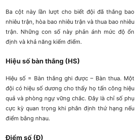
Ba cột này lần lượt cho biết đội đã thắng bao
nhiêu trận, hòa bao nhiêu trận và thua bao nhiêu
trận. Những con số này phản ánh mức độ ổn
định và khả năng kiếm điểm.
Hiệu số bàn thắng (HS)
Hiệu số = Bàn thắng ghi được – Bàn thua. Một
đội có hiệu số dương cho thấy họ tấn công hiệu
quả và phòng ngự vững chắc. Đây là chỉ số phụ
cực kỳ quan trọng khi phân định thứ hạng nếu
điểm bằng nhau.
Điểm số (Đ)