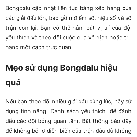
Bongdalu cập nhật liên tục bảng xếp hạng của
các giải đấu lớn, bao gồm điểm số, hiệu số và số
trận còn lại. Bạn có thể nắm bắt vị trí của đội
yêu thích và theo dõi cuộc đua vô địch hoặc trụ
hạng một cách trực quan.
Mẹo sử dụng Bongdalu hiệu
quả
Nếu bạn theo dõi nhiều giải đấu cùng lúc, hãy sử
dụng tính năng “Danh sách yêu thích” để đánh
dấu các đội bóng quan tâm. Bật thông báo đẩy
để không bỏ lỡ diễn biến của trận đấu dù không