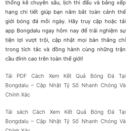
thống kê chuyên sâu, lịch thi đấu và bảng xếp
hạng chi tiết giúp bạn nắm bắt toàn cảnh thế
giới bóng đá mỗi ngày. Hãy truy cập hoặc tải
app Bongdalu ngay hôm nay để trải nghiệm sự
tiện lợi vượt trội, cập nhật mọi bàn thắng chỉ
trong tích tắc và đồng hành cùng những trận
cầu đỉnh cao trên toàn thế giới!
Tải PDF Cách Xem Kết Quả Bóng Đá Tại
Bongdalu – Cập Nhật Tỷ Số Nhanh Chóng Và
Chính Xác
Tải sách Cách Xem Kết Quả Bóng Đá Tại
Bongdalu – Cập Nhật Tỷ Số Nhanh Chóng Và
Chính Xác