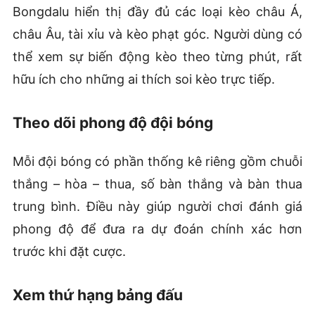
Bongdalu hiển thị đầy đủ các loại kèo châu Á,
châu Âu, tài xỉu và kèo phạt góc. Người dùng có
thể xem sự biến động kèo theo từng phút, rất
hữu ích cho những ai thích soi kèo trực tiếp.
Theo dõi phong độ đội bóng
Mỗi đội bóng có phần thống kê riêng gồm chuỗi
thắng – hòa – thua, số bàn thắng và bàn thua
trung bình. Điều này giúp người chơi đánh giá
phong độ để đưa ra dự đoán chính xác hơn
trước khi đặt cược.
Xem thứ hạng bảng đấu