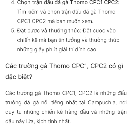
Chọn trận đấu đá gà Thomo CPC1 CPC2:
Tìm kiếm và chọn trận đấu đá gà Thomo
CPC1 CPC2 mà bạn muốn xem.
Đặt cược và thưởng thức:
Đặt cược vào
chiến kê mà bạn tin tưởng và thưởng thức
những giây phút giải trí đỉnh cao.
Các trường gà Thomo CPC1, CPC2 có gì
đặc biệt?
Các trường gà Thomo CPC1, CPC2 là những đấu
trường đá gà nổi tiếng nhất tại Campuchia, nơi
quy tụ những chiến kê hàng đầu và những trận
đấu nảy lửa, kịch tính nhất.