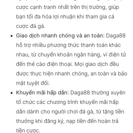
cược cạnh tranh nhất trên thị trường, giúp
bạn tối đa hóa lợi nhuận khi tham gia cá
cược đá gà.
Giao dịch nhanh chóng và an toàn:
Daga88
hỗ trợ nhiều phương thức thanh toán khác
nhau, từ chuyển khoản ngân hàng, ví điện tử
đến thẻ cào điện thoại. Mọi giao dịch đều
được thực hiện nhanh chóng, an toàn và bảo
mật tuyệt đối.
Khuyến mãi hấp dẫn:
Daga88 thường xuyên
tổ chức các chương trình khuyến mãi hấp
dẫn dành cho người chơi đá gà, từ tặng tiền
thưởng khi đăng ký, nạp tiền đến hoàn trả
tiền cược.