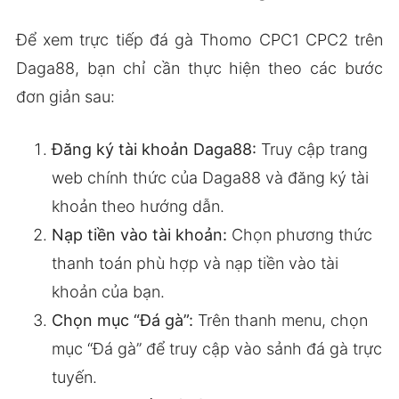
Để xem trực tiếp đá gà Thomo CPC1 CPC2 trên
Daga88, bạn chỉ cần thực hiện theo các bước
đơn giản sau:
Đăng ký tài khoản Daga88:
Truy cập trang
web chính thức của Daga88 và đăng ký tài
khoản theo hướng dẫn.
Nạp tiền vào tài khoản:
Chọn phương thức
thanh toán phù hợp và nạp tiền vào tài
khoản của bạn.
Chọn mục “Đá gà”:
Trên thanh menu, chọn
mục “Đá gà” để truy cập vào sảnh đá gà trực
tuyến.