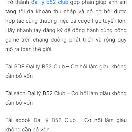
Trở thành
đại lý b52 club
góp phần giúp anh em
tăng tối đa khoản thu nhập và có cơ hội được
hợp tác cùng thương hiệu cá cược trực tuyến lớn.
Hãy nhanh tay đăng ký để đồng hành cùng cổng
game trên chặng đường phát triển và rộng quy
mô ra toàn thế giới.
Tải PDF Đại lý B52 Club – Cơ hội làm giàu không
cần bỏ vốn
Tải sách Đại lý B52 Club – Cơ hội làm giàu không
cần bỏ vốn
Tải ebook Đại lý B52 Club – Cơ hội làm giàu
không cần bỏ vốn