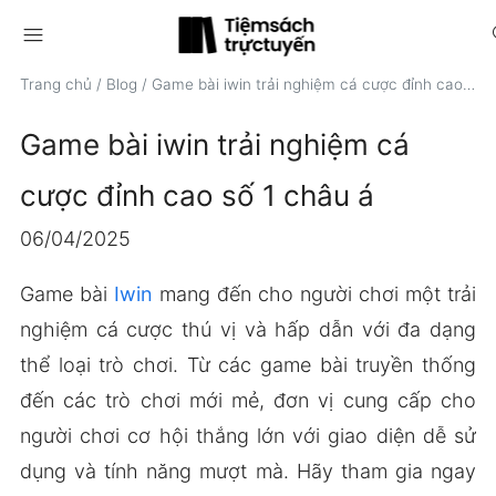
menu
s
Trang chủ
/
Blog
/
Game bài iwin trải nghiệm cá cược đỉnh cao số 1 châu á
Game bài iwin trải nghiệm cá
cược đỉnh cao số 1 châu á
06/04/2025
Game bài
Iwin
mang đến cho người chơi một trải
nghiệm cá cược thú vị và hấp dẫn với đa dạng
thể loại trò chơi. Từ các game bài truyền thống
đến các trò chơi mới mẻ, đơn vị cung cấp cho
người chơi cơ hội thắng lớn với giao diện dễ sử
dụng và tính năng mượt mà. Hãy tham gia ngay