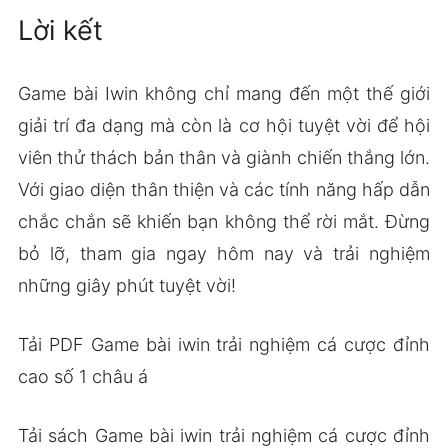
Lời kết
Game bài Iwin không chỉ mang đến một thế giới
giải trí đa dạng mà còn là cơ hội tuyệt vời để hội
viên thử thách bản thân và giành chiến thắng lớn.
Với giao diện thân thiện và các tính năng hấp dẫn
chắc chắn sẽ khiến bạn không thể rời mắt. Đừng
bỏ lỡ, tham gia ngay hôm nay và trải nghiệm
những giây phút tuyệt vời!
Tải PDF Game bài iwin trải nghiệm cá cược đỉnh
cao số 1 châu á
Tải sách Game bài iwin trải nghiệm cá cược đỉnh