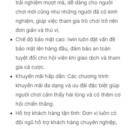
trải nghiệm mượt mà, dễ dàng cho người
chơi mới cũng như những người đã có kinh
nghiệm, giúp việc tham gia trò chơi trở nên
đơn giản và thú vị.
Chế độ bảo mật cao: Iwin luôn đặt vấn đề
bảo mật lên hàng đầu, đảm bảo an toàn
tuyệt đối cho hội viên khi giao dịch và tham
gia cá cược.
Khuyến mãi hấp dẫn: Các chương trình
khuyến mãi đa dạng và ưu đãi đặc biệt giúp
người chơi cảm thấy hài lòng và có thêm cơ
hội chiến thắng.
Hỗ trợ khách hàng tận tình: Đơn vị luôn có
đội ngũ hỗ trợ khách hàng chuyên nghiệp,