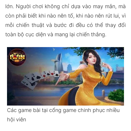
lớn. Người chơi không chỉ dựa vào may mắn, mà
còn phải biết khi nào nên tố, khi nào nên rút lui, vì
mỗi chiến thuật và bước đi đều có thể thay đổi
toàn bộ cục diện và mang lại chiến thắng.
Các game bài tại cổng game chinh phục nhiều
hội viên