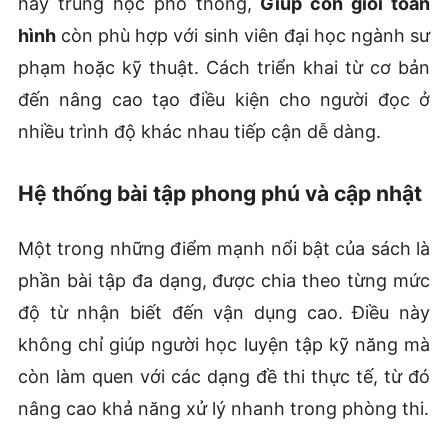
hay trung học phổ thông,
Giúp con giỏi toán
hình
còn phù hợp với sinh viên đại học ngành sư
phạm hoặc kỹ thuật. Cách triển khai từ cơ bản
đến nâng cao tạo điều kiện cho người đọc ở
nhiều trình độ khác nhau tiếp cận dễ dàng.
Hệ thống bài tập phong phú và cập nhật
Một trong những điểm mạnh nổi bật của sách là
phần bài tập đa dạng, được chia theo từng mức
độ từ nhận biết đến vận dụng cao. Điều này
không chỉ giúp người học luyện tập kỹ năng mà
còn làm quen với các dạng đề thi thực tế, từ đó
nâng cao khả năng xử lý nhanh trong phòng thi.