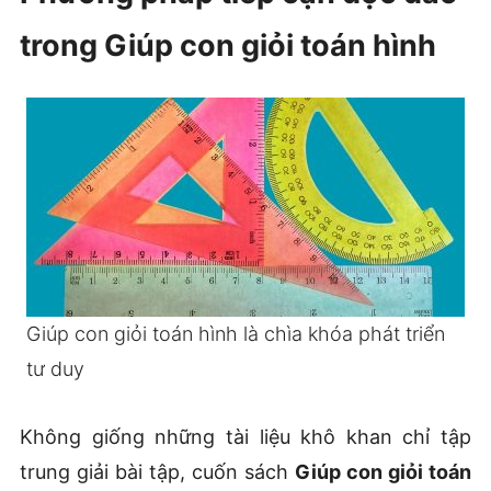
trong Giúp con giỏi toán hình
Giúp con giỏi toán hình là chìa khóa phát triển
tư duy
Không giống những tài liệu khô khan chỉ tập
trung giải bài tập, cuốn sách
Giúp con giỏi toán