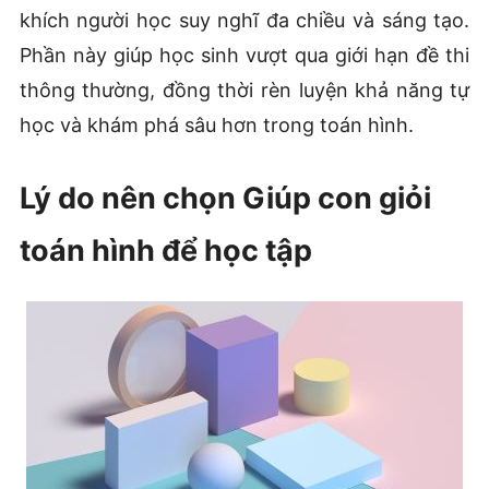
khích người học suy nghĩ đa chiều và sáng tạo.
Phần này giúp học sinh vượt qua giới hạn đề thi
thông thường, đồng thời rèn luyện khả năng tự
học và khám phá sâu hơn trong toán hình.
Lý do nên chọn Giúp con giỏi
toán hình để học tập