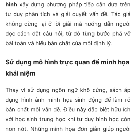
hình
xây dựng phương pháp tiếp cận dựa trên
tư duy phân tích và giải quyết vấn đề. Tác giả
không dừng lại ở lời giải mà hướng dẫn người
đọc cách đặt câu hỏi, từ đó từng bước phá vỡ
bài toán và hiểu bản chất của mỗi định lý.
Sử dụng mô hình trực quan để minh họa
khái niệm
Thay vì sử dụng ngôn ngữ khô cứng, sách áp
dụng hình ảnh minh họa sinh động để làm rõ
bản chất mỗi vấn đề. Điều này đặc biệt hữu ích
với học sinh trung học khi tư duy hình học còn
non nớt. Những minh họa đơn giản giúp người