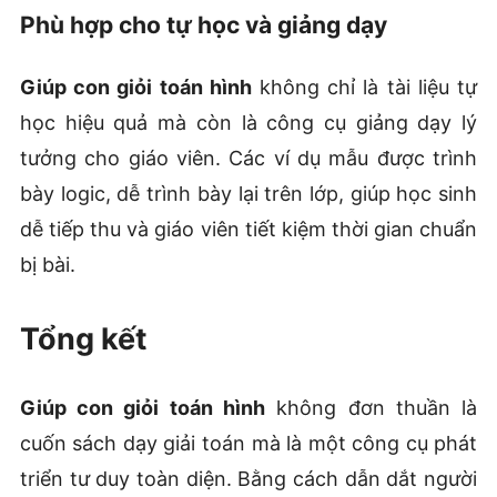
Phù hợp cho tự học và giảng dạy
Giúp con giỏi toán hình
không chỉ là tài liệu tự
học hiệu quả mà còn là công cụ giảng dạy lý
tưởng cho giáo viên. Các ví dụ mẫu được trình
bày logic, dễ trình bày lại trên lớp, giúp học sinh
dễ tiếp thu và giáo viên tiết kiệm thời gian chuẩn
bị bài.
Tổng kết
Giúp con giỏi toán hình
không đơn thuần là
cuốn sách dạy giải toán mà là một công cụ phát
triển tư duy toàn diện. Bằng cách dẫn dắt người