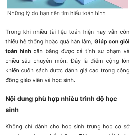
Những lý do bạn nên tìm hiểu toán hình
Trong khi nhiều tài liệu toán hiện nay vẫn còn
thiếu hệ thống hoặc quá hàn lâm,
Giúp con giỏi
toán hình
cân bằng được cả tính sư phạm và
chiều sâu chuyên môn. Đây là điểm cộng lớn
khiến cuốn sách được đánh giá cao trong cộng
đồng giáo viên và học sinh.
Nội dung phù hợp nhiều trình độ học
sinh
Không chỉ dành cho học sinh trung học cơ sở