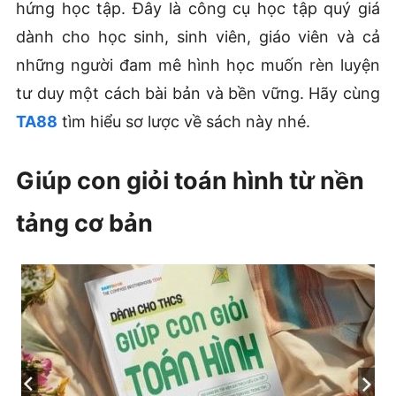
hứng học tập. Đây là công cụ học tập quý giá
dành cho học sinh, sinh viên, giáo viên và cả
những người đam mê hình học muốn rèn luyện
tư duy một cách bài bản và bền vững. Hãy cùng
TA88
tìm hiểu sơ lược về sách này nhé.
Giúp con giỏi toán hình từ nền
tảng cơ bản