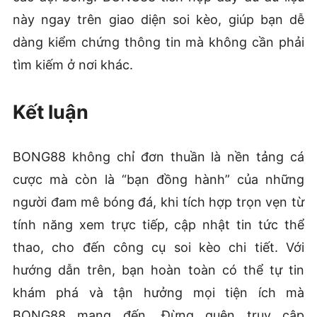
này ngay trên giao diện soi kèo, giúp bạn dễ
dàng kiểm chứng thông tin mà không cần phải
tìm kiếm ở nơi khác.
Kết luận
BONG88 không chỉ đơn thuần là nền tảng cá
cược mà còn là “bạn đồng hành” của những
người đam mê bóng đá, khi tích hợp trọn vẹn từ
tính năng xem trực tiếp, cập nhật tin tức thể
thao, cho đến công cụ soi kèo chi tiết. Với
hướng dẫn trên, bạn hoàn toàn có thể tự tin
khám phá và tận hưởng mọi tiện ích mà
BONG88 mang đến. Đừng quên truy cập