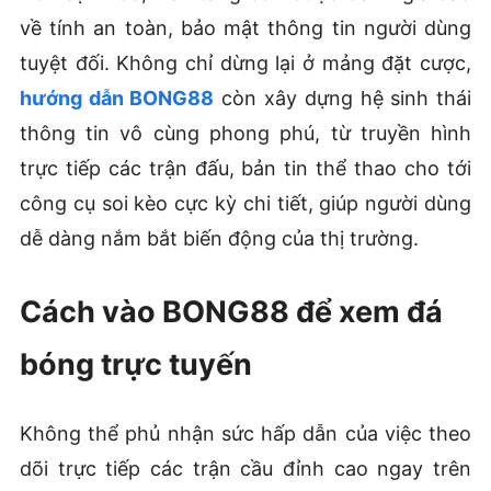
về tính an toàn, bảo mật thông tin người dùng
tuyệt đối. Không chỉ dừng lại ở mảng đặt cược,
hướng dẫn BONG88
còn xây dựng hệ sinh thái
thông tin vô cùng phong phú, từ truyền hình
trực tiếp các trận đấu, bản tin thể thao cho tới
công cụ soi kèo cực kỳ chi tiết, giúp người dùng
dễ dàng nắm bắt biến động của thị trường.
Cách vào BONG88 để xem đá
bóng trực tuyến
Không thể phủ nhận sức hấp dẫn của việc theo
dõi trực tiếp các trận cầu đỉnh cao ngay trên