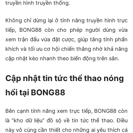
truyền hình truyền thống.
Không chỉ dừng lại ở tính năng truyền hình trực
tiếp, BONG88 còn cho phép người dùng vừa
xem trận đấu vừa đặt cược, giúp tăng tính phấn
khích và tối ưu cơ hội chiến thắng nhờ khả năng
cập nhật kèo nhanh theo biến động trên sân.
Cập nhật tin tức thể thao nóng
hổi tại BONG88
Bên cạnh tính năng xem trực tiếp, BONG88 còn
là “kho dữ liệu” đồ sộ về tin tức thể thao. Điều
này vô cùng cần thiết cho những ai yêu thích cá