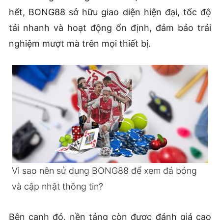
hết, BONG88 sở hữu giao diện hiện đại, tốc độ
tải nhanh và hoạt động ổn định, đảm bảo trải
nghiệm mượt mà trên mọi thiết bị.
Vì sao nên sử dụng BONG88 để xem đá bóng
và cập nhật thông tin?
Bên cạnh đó, nền tảng còn được đánh giá cao