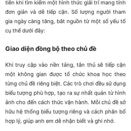
tiên khi tìm kiếm một hình thức giải trí mang tính
đơn giản và dễ tiếp cận. Số lượng người tham
gia ngày càng tăng, bắt nguồn từ một số yếu tố
cụ thể dưới đây:
Giao diện đồng bộ theo chủ đề
Khi truy cập vào nền tảng, tân thủ sẽ tiếp cận
một không gian được tổ chức khoa học theo
từng chủ đề riêng biệt. Các trò chơi đều sử dụng
biểu tượng phù hợp, tạo ra sự nhất quán từ hình
ảnh cho đến cách thức vận hành. Mỗi chủ đề sở
hữu hệ thống biểu tượng riêng và cách phân bố
hợp lý, giúp anh em dễ nhận biết và ghi nhớ.