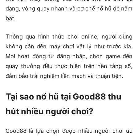
dạng, vòng quay nhanh và cơ chế nổ hũ dễ nắm
bắt.
Thông qua hình thức chơi online, người dùng
không cần đến máy chơi vật lý như trước kia.
Mọi hoạt động từ đăng nhập, chọn game đến
quay thưởng đều thực hiện trên nền tảng số,
đảm bảo trải nghiệm liền mạch và thuận tiện.
Tại sao nổ hũ tại Good88 thu
hút nhiều người chơi?
Good88 là lựa chọn được nhiều người chơi ưu