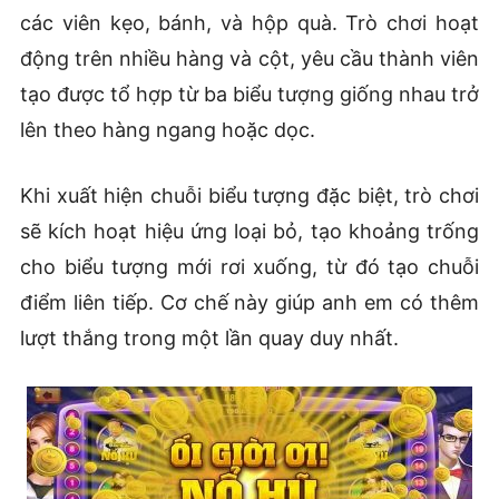
các viên kẹo, bánh, và hộp quà. Trò chơi hoạt
động trên nhiều hàng và cột, yêu cầu thành viên
tạo được tổ hợp từ ba biểu tượng giống nhau trở
lên theo hàng ngang hoặc dọc.
Khi xuất hiện chuỗi biểu tượng đặc biệt, trò chơi
sẽ kích hoạt hiệu ứng loại bỏ, tạo khoảng trống
cho biểu tượng mới rơi xuống, từ đó tạo chuỗi
điểm liên tiếp. Cơ chế này giúp anh em có thêm
lượt thắng trong một lần quay duy nhất.