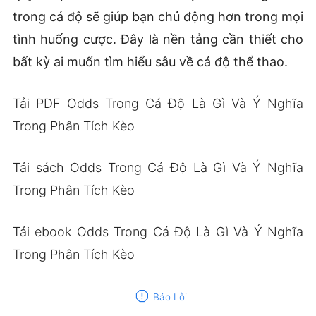
trong cá độ sẽ giúp bạn chủ động hơn trong mọi
tình huống cược. Đây là nền tảng cần thiết cho
bất kỳ ai muốn tìm hiểu sâu về cá độ thể thao.
Tải PDF Odds Trong Cá Độ Là Gì Và Ý Nghĩa
Trong Phân Tích Kèo
Tải sách Odds Trong Cá Độ Là Gì Và Ý Nghĩa
Trong Phân Tích Kèo
Tải ebook Odds Trong Cá Độ Là Gì Và Ý Nghĩa
Trong Phân Tích Kèo
report
Báo Lỗi