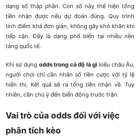
dạng số thập phân. Con số này thể hiện tổng
tiền nhận được nếu dự đoán đúng. Quy trình
tính điểm khá đơn giản, không gây khó khăn khi
tiếp cận. Đây là dạng phổ biến tại nhiều nền
tảng quốc tế.
Khi sử dụng
odds trong cá độ là gì
kiểu châu Âu,
người chơi chỉ cần nhân số tiền cược với tỷ lệ
hiển thị. Kết quả sẽ ra tổng tiền nhận về. Tuy
nhiên, cần chú ý đến biến động trước trận.
Vai trò của odds đối với việc
phân tích kèo