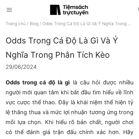
menu
s
Trang chủ
/
Blog
/
Odds Trong Cá Độ Là Gì Và Ý Nghĩa Trong Phân Tích Kèo
Odds Trong Cá Độ Là Gì Và Ý
Nghĩa Trong Phân Tích Kèo
29/06/2024
Odds trong cá độ là gì
là câu hỏi được nhiều
người mới quan tâm khi bắt đầu tìm hiểu về lĩnh
vực cược thể thao. Đây là khái niệm thể hiện tỷ
lệ thắng thua và mức lợi nhuận tương ứng trong
mỗi lựa chọn. Khi hiểu rõ bản chất, người chơi
có thể đánh giá trận đấu chính xác hơn. Hãy