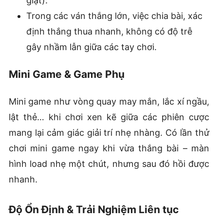
giật).
Trong các ván thắng lớn, việc chia bài, xác
định thắng thua nhanh, không có độ trễ
gây nhầm lẫn giữa các tay chơi.
Mini Game & Game Phụ
Mini game như vòng quay may mắn, lắc xí ngầu,
lật thẻ… khi chơi xen kẽ giữa các phiên cược
mang lại cảm giác giải trí nhẹ nhàng. Có lần thử
chơi mini game ngay khi vừa thắng bài – màn
hình load nhẹ một chút, nhưng sau đó hồi được
nhanh.
Độ Ổn Định & Trải Nghiệm Liên tục