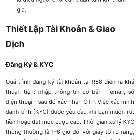
gia.
Thiết Lập Tài Khoản & Giao
Dịch
Đăng Ký & KYC
Quá trình đăng ký tài khoản tại R88 diễn ra khá
thuận tiện: nhập thông tin cơ bản – email, số
điện thoại – sau đó xác nhận OTP. Việc xác minh
danh tính (KYC) được yêu cầu khi bạn muốn rút
tiền hoặc đạt mốc cược cao. Thời gian xử lý KYC
thông thường là 1–6 giờ đối với giấy tờ rõ ràng,