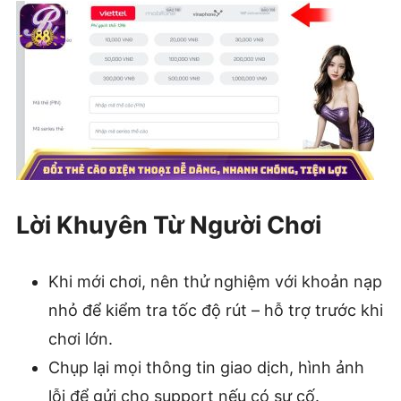
Lời Khuyên Từ Người Chơi
Khi mới chơi, nên thử nghiệm với khoản nạp
nhỏ để kiểm tra tốc độ rút – hỗ trợ trước khi
chơi lớn.
Chụp lại mọi thông tin giao dịch, hình ảnh
lỗi để gửi cho support nếu có sự cố.