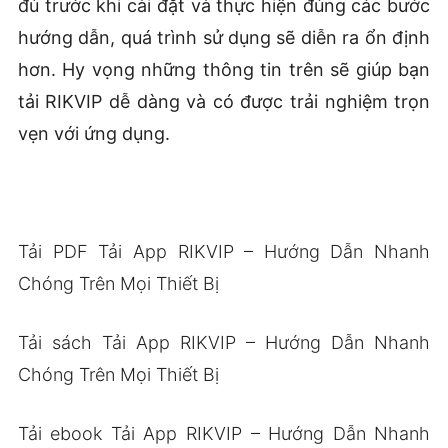
đủ trước khi cài đặt và thực hiện đúng các bước
hướng dẫn, quá trình sử dụng sẽ diễn ra ổn định
hơn. Hy vọng những thông tin trên sẽ giúp bạn
tải RIKVIP dễ dàng và có được trải nghiệm trọn
vẹn với ứng dụng.
Tải PDF Tải App RIKVIP – Hướng Dẫn Nhanh
Chóng Trên Mọi Thiết Bị
Tải sách Tải App RIKVIP – Hướng Dẫn Nhanh
Chóng Trên Mọi Thiết Bị
Tải ebook Tải App RIKVIP – Hướng Dẫn Nhanh