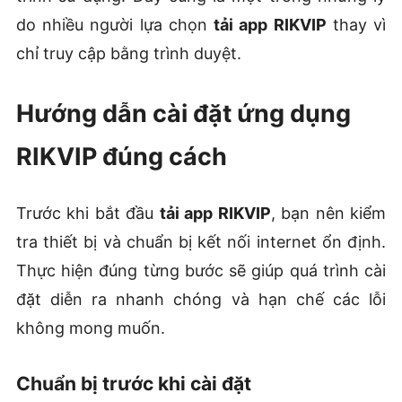
do nhiều người lựa chọn
tải app RIKVIP
thay vì
chỉ truy cập bằng trình duyệt.
Hướng dẫn cài đặt ứng dụng
RIKVIP đúng cách
Trước khi bắt đầu
tải app RIKVIP
, bạn nên kiểm
tra thiết bị và chuẩn bị kết nối internet ổn định.
Thực hiện đúng từng bước sẽ giúp quá trình cài
đặt diễn ra nhanh chóng và hạn chế các lỗi
không mong muốn.
Chuẩn bị trước khi cài đặt