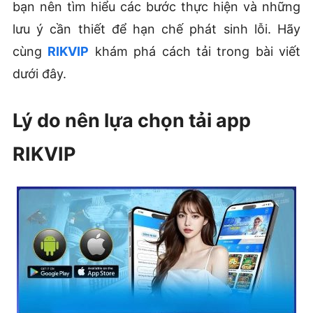
bạn nên tìm hiểu các bước thực hiện và những
lưu ý cần thiết để hạn chế phát sinh lỗi. Hãy
cùng
RIKVIP
khám phá cách tải trong bài viết
dưới đây.
Lý do nên lựa chọn tải app
RIKVIP