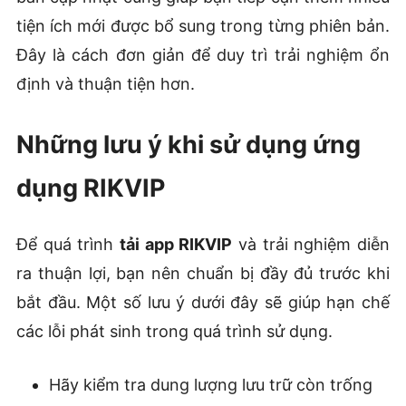
tiện ích mới được bổ sung trong từng phiên bản.
Đây là cách đơn giản để duy trì trải nghiệm ổn
định và thuận tiện hơn.
Những lưu ý khi sử dụng ứng
dụng RIKVIP
Để quá trình
tải app RIKVIP
và trải nghiệm diễn
ra thuận lợi, bạn nên chuẩn bị đầy đủ trước khi
bắt đầu. Một số lưu ý dưới đây sẽ giúp hạn chế
các lỗi phát sinh trong quá trình sử dụng.
Hãy kiểm tra dung lượng lưu trữ còn trống