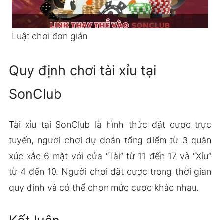
Luật chơi đơn giản
Quy định chơi tài xỉu tại
SonClub
Tài xỉu tại SonClub là hình thức đặt cược trực
tuyến, người chơi dự đoán tổng điểm từ 3 quân
xúc xắc 6 mặt với cửa “Tài” từ 11 đến 17 và “Xỉu”
từ 4 đến 10. Người chơi đặt cược trong thời gian
quy định và có thể chọn mức cược khác nhau.