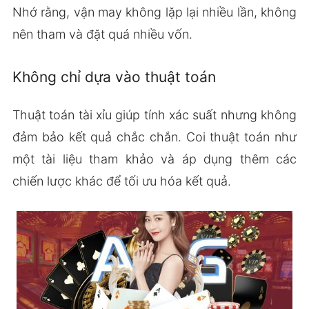
Nhớ rằng, vận may không lặp lại nhiều lần, không
nên tham và đặt quá nhiều vốn.
Không chỉ dựa vào thuật toán
Thuật toán tài xỉu giúp tính xác suất nhưng không
đảm bảo kết quả chắc chắn. Coi thuật toán như
một tài liệu tham khảo và áp dụng thêm các
chiến lược khác để tối ưu hóa kết quả.