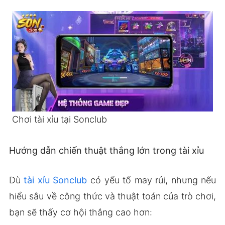
Chơi tài xỉu tại Sonclub
Hướng dẫn chiến thuật thắng lớn trong tài xỉu
Dù
tài xỉu Sonclub
có yếu tố may rủi, nhưng nếu
hiểu sâu về công thức và thuật toán của trò chơi,
bạn sẽ thấy cơ hội thắng cao hơn: