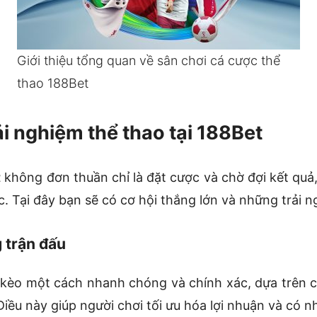
Giới thiệu tổng quan về sân chơi cá cược thể
thao 188Bet
ải nghiệm thể thao tại 188Bet
t
không đơn thuần chỉ là đặt cược và chờ đợi kết quả, 
c. Tại đây bạn sẽ có cơ hội thắng lớn và những trải n
 trận đấu
ệ kèo một cách nhanh chóng và chính xác, dựa trên 
 Điều này giúp người chơi tối ưu hóa lợi nhuận và có 