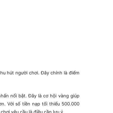
hu hút người chơi. Đây chính là điểm
ấn nổi bật. Đây là cơ hội vàng giúp
n. Với số tiền nạp tối thiểu 500.000
hơi yêu cầu là điều cần lưu ý.