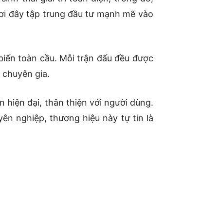
 nơi đây tập trung đầu tư mạnh mẽ vào
iến toàn cầu. Mỗi trận đấu đều được
c chuyên gia.
hiện đại, thân thiện với người dùng.
ên nghiệp, thương hiệu này tự tin là