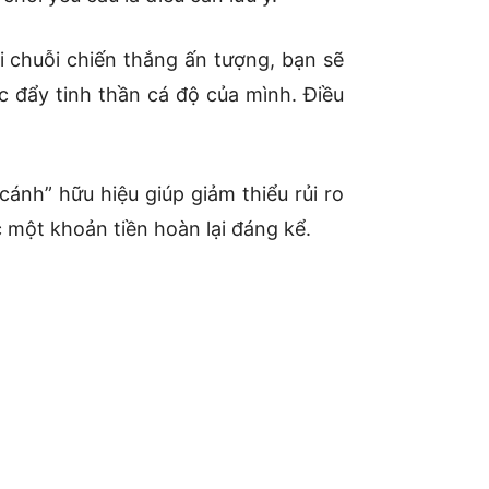
i chuỗi chiến thắng ấn tượng, bạn sẽ
c đẩy tinh thần cá độ của mình. Điều
ánh” hữu hiệu giúp giảm thiểu rủi ro
 một khoản tiền hoàn lại đáng kể.