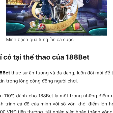
Minh bạch qua từng lần cá cược
 có tại thể thao của 188Bet
88Bet
thực sự ấn tượng và đa dạng, luôn đổi mới để t
tín trong lòng cộng đồng người chơi.
u 110% dành cho 188Bet là một trong những điểm nh
 trình cá độ của mình với số vốn khởi điểm lớn hơ
00 VNĐ tiền thưởng, tất nhiên việc hoàn thành vòng c