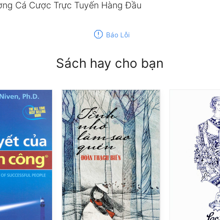
ường Cá Cược Trực Tuyến Hàng Đầu
report
Báo Lỗi
Sách hay cho bạn