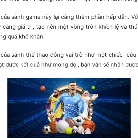
 của sảnh game này lại càng thêm phần hấp dẫn. Vớ
ng giá trị, tạo nên một vòng tròn khích lệ và thú
ông quá khó khăn.
của sảnh thể thao đóng vai trò như một chiếc “cứu c
ạt được kết quả như mong đợi, bạn vẫn sẽ nhận được