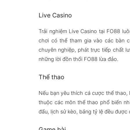
Live Casino
Trải nghiệm Live Casino tại FO88 lu
chơi có thể tham gia vào các bàn cư
chuyên nghiệp, phát trực tiếp chất 
những lời đồn thổi FO88 lừa đảo.
Thể thao
Nếu bạn yêu thích cá cược thể thao,
thuộc các môn thể thao phổ biến như 
đấu, lịch sử kèo, bảng tỷ lệ đều được
Game bài