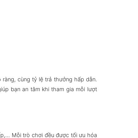
ràng, cùng tỷ lệ trả thưởng hấp dẫn.
iúp bạn an tâm khi tham gia mỗi lượt
ấp,… Mỗi trò chơi đều được tối ưu hóa