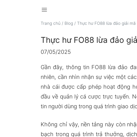
menu
Trang chủ
/
Blog
/
Thực hư FO88 lừa đảo giải mã 
Thực hư FO88 lừa đảo giả
07/05/2025
Gần đây, thông tin FO88 lừa đảo đa
nhiên, cần nhìn nhận sự việc một cá
nhà cái được cấp phép hoạt động hợ
đầu về quản lý cá cược trực tuyến. 
tin người dùng trong quá trình giao dị
Không chỉ vậy, nền tảng này còn nhậ
bạch trong quá trình trả thưởng, d