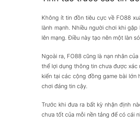
Không ít tin đồn tiêu cực về FO88 x
lành mạnh. Nhiều người chơi khi gặp l
lên mạng. Điều này tạo nên một làn só
Ngoài ra, FO88 cũng là nạn nhân của 
thể lợi dụng thông tin chưa được xác 
kiến tại các cộng đồng game bài lớn 
chơi đáng tin cậy.
Trước khi đưa ra bất kỳ nhận định nào
chưa tốt của mỗi nền tảng để có cái 