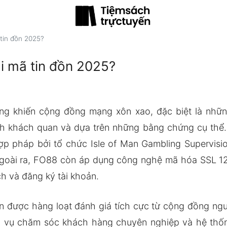
tin đồn 2025?
i mã tin đồn 2025?
ng khiến cộng đồng mạng xôn xao, đặc biệt là nhữn
ch khách quan và dựa trên những bằng chứng cụ thể. T
p pháp bởi tổ chức Isle of Man Gambling Supervis
Ngoài ra, FO88 còn áp dụng công nghệ mã hóa SSL 1
ch và đăng ký tài khoản.
n được hàng loạt đánh giá tích cực từ cộng đồng ngư
ịch vụ chăm sóc khách hàng chuyên nghiệp và hệ thố