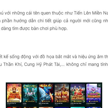
 với những cái tên quen thuộc như Tiến Lên Miền Na
èm phần hướng dẫn chi tiết giúp cả người mới cũng
ễ dàng tìm được bàn chơi phù hợp.
iết kế sống động với đồ họa bắt mắt và hiệu ứng âm t
 Thần Khí, Cung Hỷ Phát Tài,… không chỉ mang tính