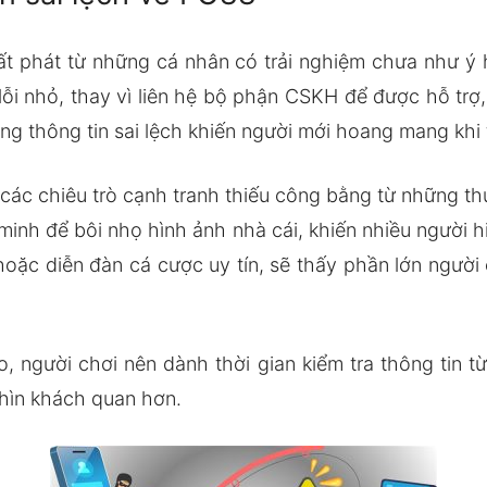
uất phát từ những cá nhân có trải nghiệm chưa như ý 
ỗi nhỏ, thay vì liên hệ bộ phận CSKH để được hỗ trợ, 
ng thông tin sai lệch khiến người mới hoang mang khi 
các chiêu trò cạnh tranh thiếu công bằng từ những t
minh để bôi nhọ hình ảnh nhà cái, khiến nhiều người 
hoặc diễn đàn cá cược uy tín, sẽ thấy phần lớn ngườ
, người chơi nên dành thời gian kiểm tra thông tin t
nhìn khách quan hơn.