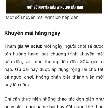
Một số khuyến mãi Winclub hấp dẫn
Khuyến mãi hằng ngày
Tham gia
Winclub
mỗi ngày, người chơi sẽ được
tận hưởng hàng loạt chương trình khuyến mãi
hấp dẫn, với mức thưởng lên đến 30% giá trị
nạp. Ưu đãi này được áp dụng rộng rãi cho tất
cả người chơi, không phân biệt thành viên mới
hay lâu năm.
Chỉ cần thực hiện những thao tác đơn giản như
quay slot, chơi game bài hay đặt cược thể thao