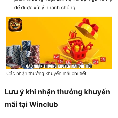
để được xử lý nhanh chóng.
Các nhận thưởng khuyến mãi chi tiết
Lưu ý khi nhận thưởng khuyến
mãi tại Winclub