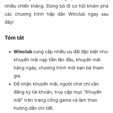
nhiều chiến thắng. Đừng bỏ lỡ cơ hội khám phá
các chương trình hấp dẫn Winclub ngay sau
đây!
Tóm tắt
Winclub
cung cấp nhiều ưu đãi đặc biệt như
khuyến mãi nạp tiền lần đầu, khuyến mãi
hằng ngày, chương trình mời bạn bè tham
gia.
Để nhận khuyến mãi, người chơi chỉ cần
đăng ký tài khoản, truy cập mục “Khuyến
mãi” trên trang cổng game và làm theo
hướng dẫn chi tiết.