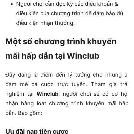
Người chơi cần đọc kỹ các điều khoản &
điều kiện của chương trình để đảm bảo đủ
điều kiện nhận thưởng.
Một số chương trình khuyến
mãi hấp dẫn tại Winclub
Đây đang là điểm đến lý tưởng cho những ai
đam mê cá cược trực tuyến. Tham gia trải
nghiệm tại
Winclub
, người chơi sẽ có cơ hội
nhận hàng loạt chương trình khuyến mãi hấp
dẫn. Bao gồm:
Ưu đãi nạp tiền cược