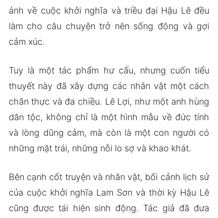
ảnh về cuộc khởi nghĩa và triều đại Hậu Lê đều
làm cho câu chuyện trở nên sống động và gợi
cảm xúc.
Tuy là một tác phẩm hư cấu, nhưng cuốn tiểu
thuyết này đã xây dựng các nhân vật một cách
chân thực và đa chiều. Lê Lợi, như một anh hùng
dân tộc, không chỉ là một hình mẫu về đức tính
và lòng dũng cảm, mà còn là một con người có
những mặt trái, những nỗi lo sợ và khao khát.
Bên cạnh cốt truyện và nhân vật, bối cảnh lịch sử
của cuộc khởi nghĩa Lam Sơn và thời kỳ Hậu Lê
cũng được tái hiện sinh động. Tác giả đã đưa