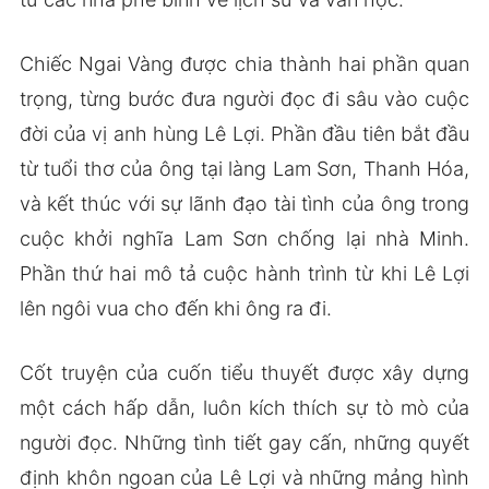
Chiếc Ngai Vàng được chia thành hai phần quan
trọng, từng bước đưa người đọc đi sâu vào cuộc
đời của vị anh hùng Lê Lợi. Phần đầu tiên bắt đầu
từ tuổi thơ của ông tại làng Lam Sơn, Thanh Hóa,
và kết thúc với sự lãnh đạo tài tình của ông trong
cuộc khởi nghĩa Lam Sơn chống lại nhà Minh.
Phần thứ hai mô tả cuộc hành trình từ khi Lê Lợi
lên ngôi vua cho đến khi ông ra đi.
Cốt truyện của cuốn tiểu thuyết được xây dựng
một cách hấp dẫn, luôn kích thích sự tò mò của
người đọc. Những tình tiết gay cấn, những quyết
định khôn ngoan của Lê Lợi và những mảng hình