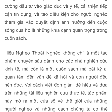
cường đầu tư vào giáo dục và y tế, cải thiện tiếp
cận tín dụng, và tạo điều kiện cho người nghèo
tham gia vào quyết định ảnh hưởng đến cuộc
sống của họ là những khía cạnh quan trọng trong
cuốn sách.
Hiểu Nghèo Thoát Nghèo không chỉ là một tác
phẩm chuyên sâu dành cho các nhà nghiên cứu
kinh tế, mà còn là một cuốn sách mà bất kỳ ai
quan tâm đến vấn đề xã hội và con người đều
nên đọc. Với cách viết đơn giản, dễ hiểu và dựa
trên những tài liệu nghiên cứu thực tế, tác phẩm
này mở ra một cửa sổ về thế giới của những
người nghèo và những cách chúng ta có thể