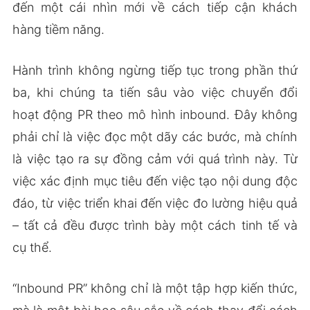
đến một cái nhìn mới về cách tiếp cận khách
hàng tiềm năng.
Hành trình không ngừng tiếp tục trong phần thứ
ba, khi chúng ta tiến sâu vào việc chuyển đổi
hoạt động PR theo mô hình inbound. Đây không
phải chỉ là việc đọc một dãy các bước, mà chính
là việc tạo ra sự đồng cảm với quá trình này. Từ
việc xác định mục tiêu đến việc tạo nội dung độc
đáo, từ việc triển khai đến việc đo lường hiệu quả
– tất cả đều được trình bày một cách tinh tế và
cụ thể.
“Inbound PR” không chỉ là một tập hợp kiến thức,