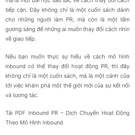
mà là một bài học sâu sắc về cách thay đổi cách
tiếp cận. Đây không chỉ là một cuốn sách dành
cho những người làm PR, mà còn là một tấm
gương sáng để những ai muốn thay đổi cách nhìn
về giao tiếp.
Nếu bạn muốn thực sự hiểu về cách mô hình
inbound có thể thay đổi hoạt động PR, thì đây
không chỉ là một cuốn sách, mà là một cánh cửa
tới việc khám phá một thế giới mới của sự kết nối
và tương tác.
Tải PDF Inbound PR – Dịch Chuyển Hoạt Động
Theo Mô Hình Inbound