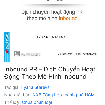
Inbound PR – Dịch Chuyển Hoạt
Động Theo Mô Hình Inbound
Tác giả:
Iliyana Stareva
Nhà xuất bản:
NXB Tổng hợp thành phố HCM
Thể loại:
Chưa phân loại