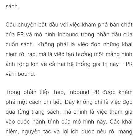
sách.
Câu chuyện bắt đầu với việc khám phá bản chất
của PR và mô hình inbound trong phần đầu của
cuốn sách. Không phải là việc đọc những khái
niệm rời rạc, mà là việc tận hưởng một mảng hình
ảnh rộng lớn về cả hai hệ thống giá trị này – PR
và inbound.
Trong phần tiếp theo, Inbound PR được khám
phá một cách chi tiết. Đây không chỉ là việc đọc
qua từng trang sách, mà chính là việc tham gia
vào cuộc hành trình của mô hình này. Các khái
niệm, nguyên tắc và lợi ích được nêu rõ, mang