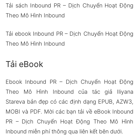
Tải sách Inbound PR – Dịch Chuyển Hoạt Động
Theo Mô Hình Inbound
Tải ebook Inbound PR – Dịch Chuyển Hoạt Động
Theo Mô Hình Inbound
Tải eBook
Ebook Inbound PR – Dịch Chuyển Hoạt Động
Theo Mô Hình Inbound của tác giả Iliyana
Stareva bản đẹp có các định dạng EPUB, AZW3,
MOBI và PDF. Mời các bạn tải về eBook Inbound
PR – Dịch Chuyển Hoạt Động Theo Mô Hình
Inbound miễn phí thông qua liên kết bên dưới.