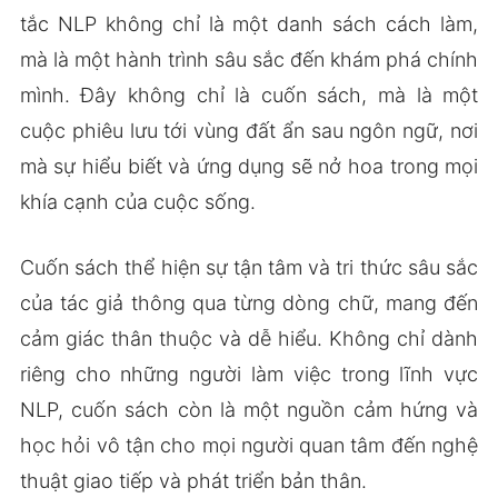
tắc NLP không chỉ là một danh sách cách làm,
mà là một hành trình sâu sắc đến khám phá chính
mình. Đây không chỉ là cuốn sách, mà là một
cuộc phiêu lưu tới vùng đất ẩn sau ngôn ngữ, nơi
mà sự hiểu biết và ứng dụng sẽ nở hoa trong mọi
khía cạnh của cuộc sống.
Cuốn sách thể hiện sự tận tâm và tri thức sâu sắc
của tác giả thông qua từng dòng chữ, mang đến
cảm giác thân thuộc và dễ hiểu. Không chỉ dành
riêng cho những người làm việc trong lĩnh vực
NLP, cuốn sách còn là một nguồn cảm hứng và
học hỏi vô tận cho mọi người quan tâm đến nghệ
thuật giao tiếp và phát triển bản thân.