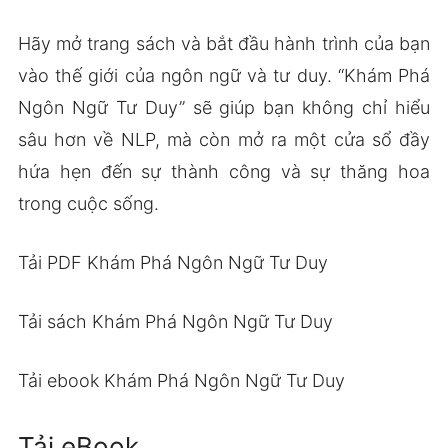
Hãy mở trang sách và bắt đầu hành trình của bạn
vào thế giới của ngôn ngữ và tư duy. “Khám Phá
Ngôn Ngữ Tư Duy” sẽ giúp bạn không chỉ hiểu
sâu hơn về NLP, mà còn mở ra một cửa sổ đầy
hứa hẹn đến sự thành công và sự thăng hoa
trong cuộc sống.
Tải PDF Khám Phá Ngôn Ngữ Tư Duy
Tải sách Khám Phá Ngôn Ngữ Tư Duy
Tải ebook Khám Phá Ngôn Ngữ Tư Duy
Tải eBook