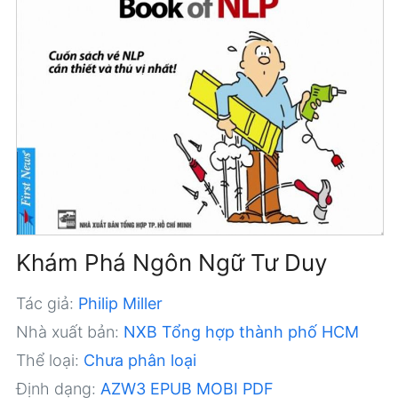
Khám Phá Ngôn Ngữ Tư Duy
Tác giả:
Philip Miller
Nhà xuất bản:
NXB Tổng hợp thành phố HCM
Thể loại:
Chưa phân loại
Định dạng:
AZW3
EPUB
MOBI
PDF