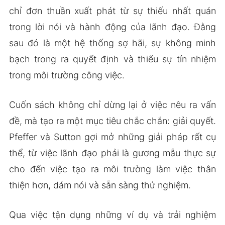
chỉ đơn thuần xuất phát từ sự thiếu nhất quán
trong lời nói và hành động của lãnh đạo. Đằng
sau đó là một hệ thống sợ hãi, sự không minh
bạch trong ra quyết định và thiếu sự tín nhiệm
trong môi trường công việc.
Cuốn sách không chỉ dừng lại ở việc nêu ra vấn
đề, mà tạo ra một mục tiêu chắc chắn: giải quyết.
Pfeffer và Sutton gợi mở những giải pháp rất cụ
thể, từ việc lãnh đạo phải là gương mẫu thực sự
cho đến việc tạo ra môi trường làm việc thân
thiện hơn, dám nói và sẵn sàng thử nghiệm.
Qua việc tận dụng những ví dụ và trải nghiệm