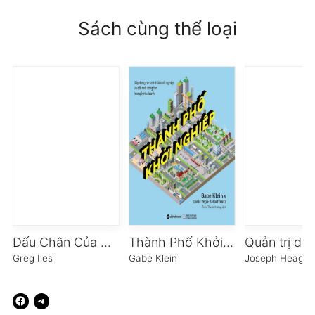
Sách cùng thể loại
Dấu Chân Của Chúa
Thành Phố Khởi Nghiệp
Greg Iles
Gabe Klein
Joseph Heagne