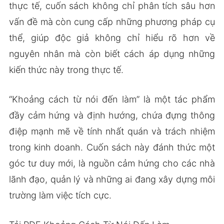
thực tế, cuốn sách không chỉ phân tích sâu hơn
vấn đề mà còn cung cấp những phương pháp cụ
thể, giúp độc giả không chỉ hiểu rõ hơn về
nguyên nhân mà còn biết cách áp dụng những
kiến thức này trong thực tế.
“Khoảng cách từ nói đến làm” là một tác phẩm
đầy cảm hứng và định hướng, chứa đựng thông
điệp mạnh mẽ về tính nhất quán và trách nhiệm
trong kinh doanh. Cuốn sách này đánh thức một
góc tư duy mới, là nguồn cảm hứng cho các nhà
lãnh đạo, quản lý và những ai đang xây dựng môi
trường làm việc tích cực.