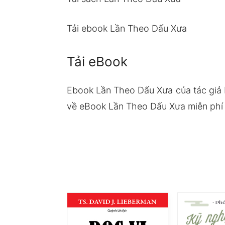
Tải ebook Lần Theo Dấu Xưa
Tải eBook
Ebook Lần Theo Dấu Xưa của tác giả
về eBook Lần Theo Dấu Xưa miễn phí t