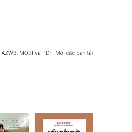
 AZW3, MOBI và PDF. Mời các bạn tải