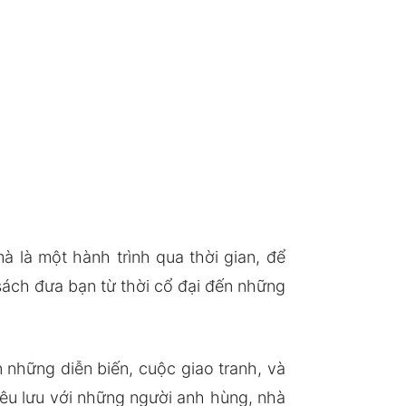
 là một hành trình qua thời gian, để
ách đưa bạn từ thời cổ đại đến những
những diễn biến, cuộc giao tranh, và
êu lưu với những người anh hùng, nhà