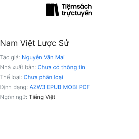
Nam Việt Lược Sử
Tác giả:
Nguyễn Văn Mai
Nhà xuất bản:
Chưa có thông tin
Thể loại:
Chưa phân loại
Định dạng:
AZW3
EPUB
MOBI
PDF
Ngôn ngữ:
Tiếng Việt