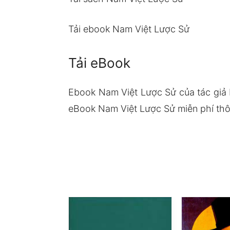
Tải ebook Nam Việt Lược Sử
Tải eBook
Ebook Nam Việt Lược Sử của tác giả
eBook Nam Việt Lược Sử miễn phí thôn