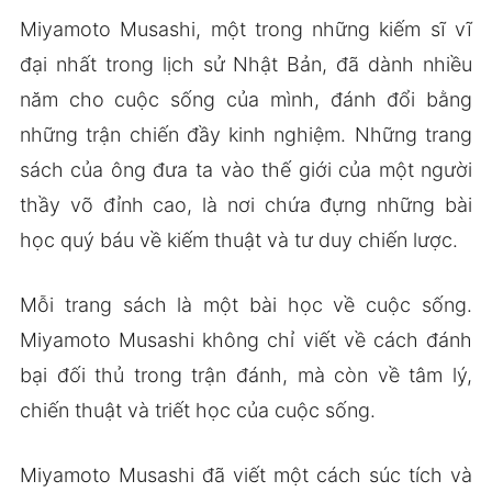
Miyamoto Musashi, một trong những kiếm sĩ vĩ
đại nhất trong lịch sử Nhật Bản, đã dành nhiều
năm cho cuộc sống của mình, đánh đổi bằng
những trận chiến đầy kinh nghiệm. Những trang
sách của ông đưa ta vào thế giới của một người
thầy võ đỉnh cao, là nơi chứa đựng những bài
học quý báu về kiếm thuật và tư duy chiến lược.
Mỗi trang sách là một bài học về cuộc sống.
Miyamoto Musashi không chỉ viết về cách đánh
bại đối thủ trong trận đánh, mà còn về tâm lý,
chiến thuật và triết học của cuộc sống.
Miyamoto Musashi đã viết một cách súc tích và