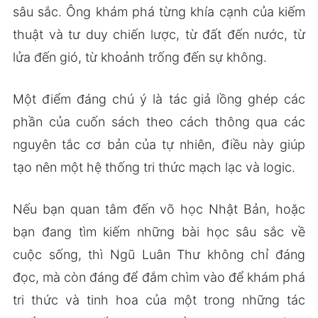
sâu sắc. Ông khám phá từng khía cạnh của kiếm
thuật và tư duy chiến lược, từ đất đến nước, từ
lửa đến gió, từ khoảnh trống đến sự không.
Một điểm đáng chú ý là tác giả lồng ghép các
phần của cuốn sách theo cách thông qua các
nguyên tắc cơ bản của tự nhiên, điều này giúp
tạo nên một hệ thống tri thức mạch lạc và logic.
Nếu bạn quan tâm đến võ học Nhật Bản, hoặc
bạn đang tìm kiếm những bài học sâu sắc về
cuộc sống, thì Ngũ Luân Thư không chỉ đáng
đọc, mà còn đáng để đắm chìm vào để khám phá
tri thức và tinh hoa của một trong những tác