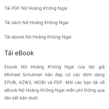
Tải PDF Nữ Hoàng Không Ngai
Tải sách Nữ Hoàng Không Ngai
Tải ebook Nữ Hoàng Không Ngai
Tải eBook
Ebook Nữ Hoàng Không Ngai của tác giả
Michael Schulman bản đẹp có các định dạng
EPUB, AZW3, MOBI và PDF. Mời các bạn tải về
eBook Nữ Hoàng Không Ngai miễn phí thông qua
liên kết bên dưới.