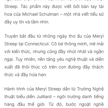
Streep. Tác phẩm này được viết bởi bàn tay tài
hoa của Michael Schulman – một nhà viết tiểu sử
đầy uy tín và tầm nhìn.
Truyện bắt đầu từ những ngày thơ ấu của Meryl
Streep tại Connecticut. Cô bé thông minh, mê mải
với kiến thức, nhưng cũng đầy nhút nhát và ngần
ngại. Tuy nhiên, nền tảng yêu nghệ thuật và diễn
xuất đã thôi thúc cô trên con đường đầy thách
thức và đầy hứa hẹn.
Hành trình của Meryl Streep dẫn từ Trường Nghệ
thuật biểu diễn Juilliard – ngôi trường danh tiếng
hàng đầu thế giới. Từ đó, bước ngoặt nghề