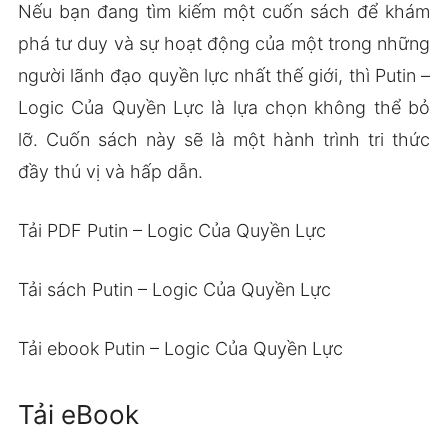
Nếu bạn đang tìm kiếm một cuốn sách để khám
phá tư duy và sự hoạt động của một trong những
người lãnh đạo quyền lực nhất thế giới, thì Putin –
Logic Của Quyền Lực là lựa chọn không thể bỏ
lỡ. Cuốn sách này sẽ là một hành trình tri thức
đầy thú vị và hấp dẫn.
Tải PDF Putin – Logic Của Quyền Lực
Tải sách Putin – Logic Của Quyền Lực
Tải ebook Putin – Logic Của Quyền Lực
Tải eBook