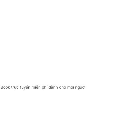
eBook trực tuyến miễn phí dành cho mọi người.