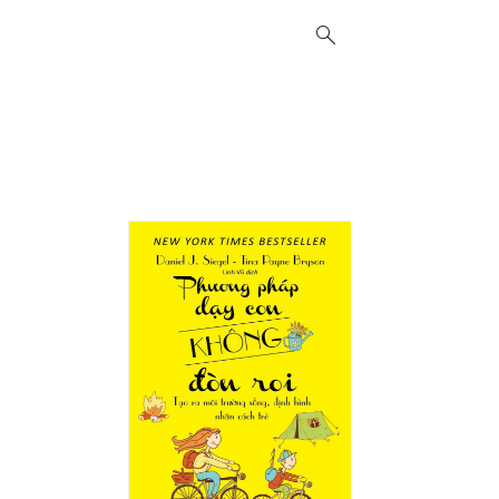
search