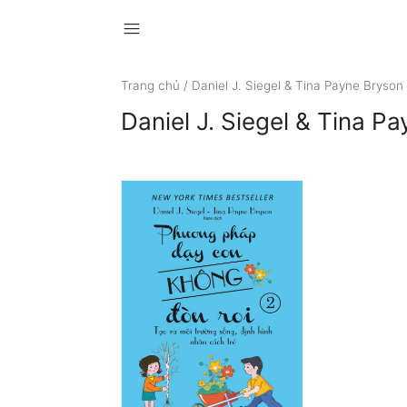
menu
Trang chủ
/
Daniel J. Siegel & Tina Payne Bryson
Daniel J. Siegel & Tina P