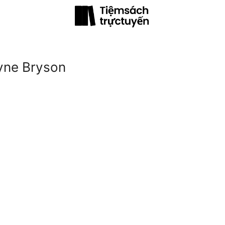
ayne Bryson