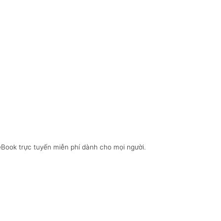
eBook trực tuyến miễn phí dành cho mọi người.