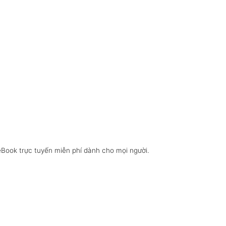
eBook trực tuyến miễn phí dành cho mọi người.