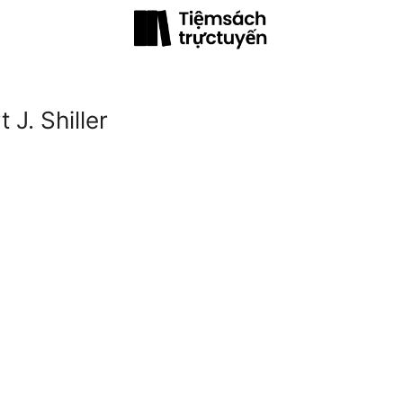
 J. Shiller