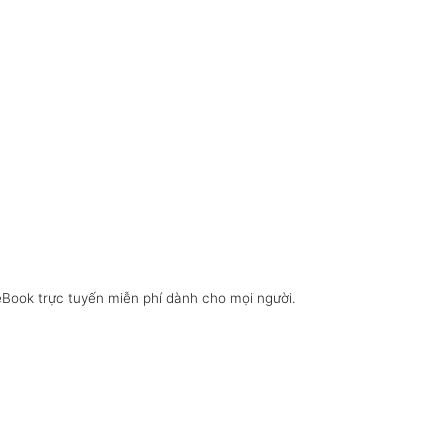
eBook trực tuyến miễn phí dành cho mọi người.