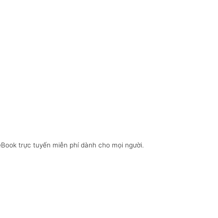
eBook trực tuyến miễn phí dành cho mọi người.