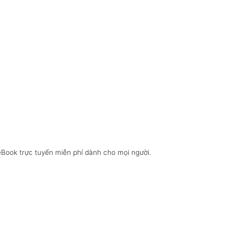
eBook trực tuyến miễn phí dành cho mọi người.