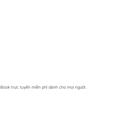
eBook trực tuyến miễn phí dành cho mọi người.