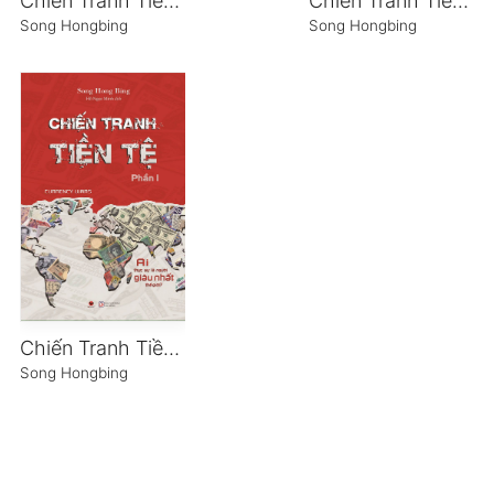
Chiến Tranh Tiền Tệ – Phần 3
Chiến Tranh Tiền Tệ – Phần 2
Song Hongbing
Song Hongbing
Chiến Tranh Tiền Tệ
Song Hongbing