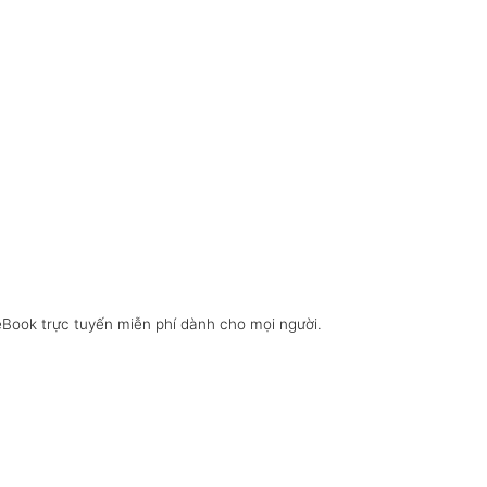
eBook trực tuyến miễn phí dành cho mọi người.