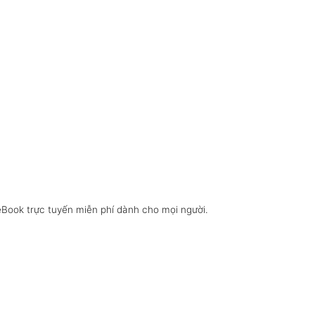
eBook trực tuyến miễn phí dành cho mọi người.