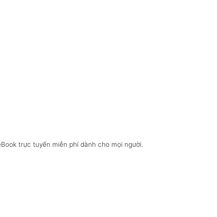
eBook trực tuyến miễn phí dành cho mọi người.