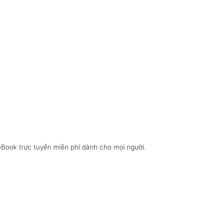
eBook trực tuyến miễn phí dành cho mọi người.