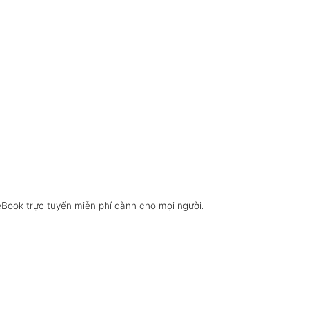
eBook trực tuyến miễn phí dành cho mọi người.