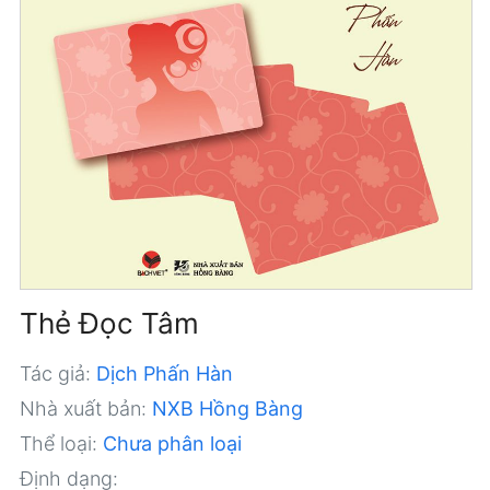
Thẻ Đọc Tâm
Tác giả:
Dịch Phấn Hàn
Nhà xuất bản:
NXB Hồng Bàng
Thể loại:
Chưa phân loại
Định dạng: