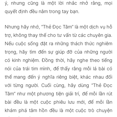
ý, nhưng cũng là một lời nhắc nhở rằng, mọi
quyết định đều nằm trong tay bạn.
Nhưng hãy nhớ, “Thẻ Đọc Tâm” là một dịch vụ hỗ
trợ, không thay thế cho tư vấn từ các chuyên gia.
Nếu cuộc sống đặt ra những thách thức nghiêm
trọng, hãy tìm đến sự giúp đỡ của những người
có kinh nghiệm. Đồng thời, hãy nghe theo tiếng
nói của trái tim mình, để thấy rằng mỗi lá bài có
thể mang đến ý nghĩa riêng biệt, khác nhau đối
với từng người. Cuối cùng, hãy dùng “Thẻ Đọc
Tâm” như một phương tiện giải trí, để mỗi lần rút
bài đều là một cuộc phiêu lưu mới, để mỗi lần
khám phá tâm hồn đều là một cuộc trò chuyện