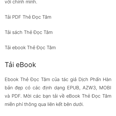
với chính mình.
Tải PDF Thẻ Đọc Tâm
Tải sách Thẻ Đọc Tâm
Tải ebook Thẻ Đọc Tâm
Tải eBook
Ebook Thẻ Đọc Tâm của tác giả Dịch Phấn Hàn
bản đẹp có các định dạng EPUB, AZW3, MOBI
và PDF. Mời các bạn tải về eBook Thẻ Đọc Tâm
miễn phí thông qua liên kết bên dưới.